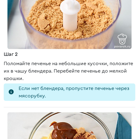
Шаг 2
Поломайте печенье на небольшие кусочки, положите
их в чашу блендера. Перебейте печенье до мелкой
крошки.
Если нет блендера, пропустите печенье через
мясорубку.