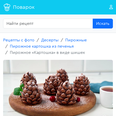
Поварок
Искать
Рецепты с фото
Десерты
Пирожные
Пирожное картошка из печенья
Пирожное «Картошка» в виде шишек