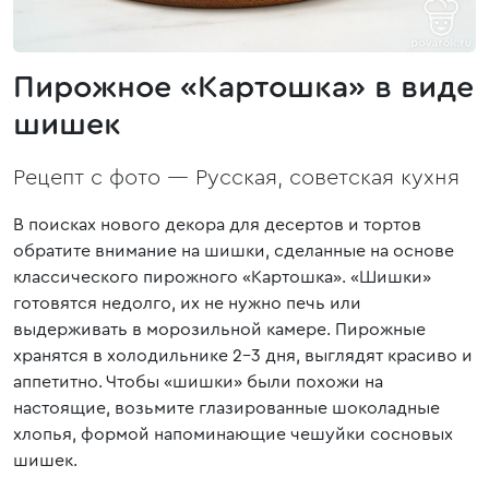
Пирожное «Картошка» в виде
шишек
Рецепт с фото —
Русская, советская кухня
В поисках нового декора для десертов и тортов
обратите внимание на шишки, сделанные на основе
классического пирожного «Картошка». «Шишки»
готовятся недолго, их не нужно печь или
выдерживать в морозильной камере. Пирожные
хранятся в холодильнике 2-3 дня, выглядят красиво и
аппетитно. Чтобы «шишки» были похожи на
настоящие, возьмите глазированные шоколадные
хлопья, формой напоминающие чешуйки сосновых
шишек.