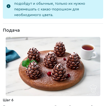
подойдут и обычные, только их нужно
перемешать с какао-порошком для
необходимого цвета.
Подача
Шаг 6