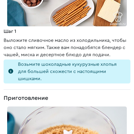
Шаг 1
Выложите сливочное масло из холодильника, чтобы
оно стало мягким. Также вам понадобятся блендер с
чашей, миска и десертное блюдо для подачи.
Возьмите шоколадные кукурузные хлопья
для большей схожести с настоящими
шишками.
Приготовление