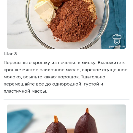
Шаг 3
Пересыпьте крошку из печенья в миску. Выложите к
крошке мягкое сливочное масло, вареное сгущенное
молоко, всыпьте какао-порошок. Тщательно
перемешайте все до однородной, густой и
пластичной массы.