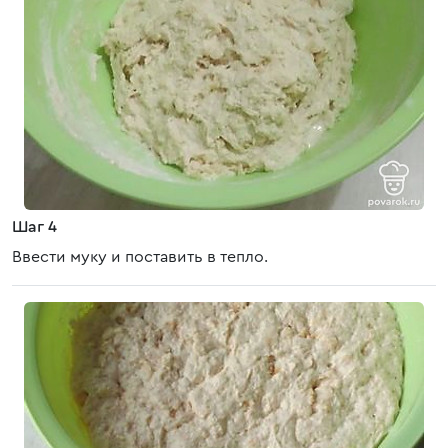
Шаг 4
Ввести муку и поставить в тепло.