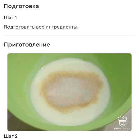
Подготовка
Шаг 1
Подготовить все ингредиенты.
Приготовление
Шаг 2