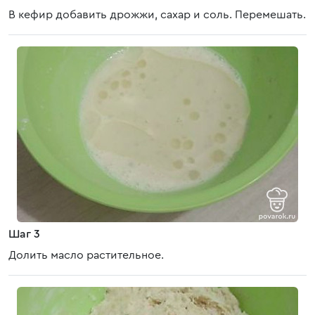
В кефир добавить дрожжи, сахар и соль. Перемешать.
Шаг 3
Долить масло растительное.