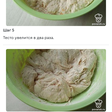
Шаг 5
Тесто увелится в два раза.