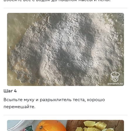
Шаг 4
Всыпьте муку и разрыхлитель теста, хорошо
перемешайте.