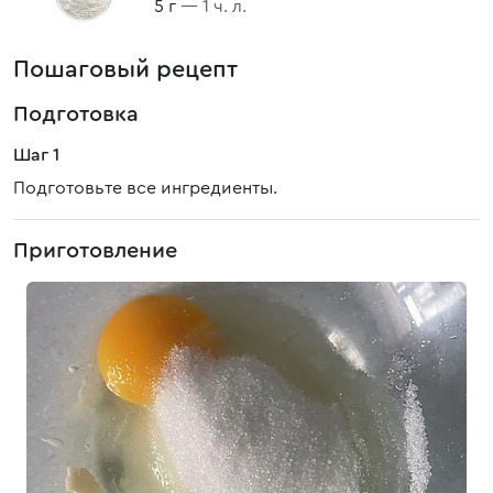
5 г
— 1 ч. л.
Пошаговый рецепт
Подготовка
Шаг 1
Подготовьте все ингредиенты.
Приготовление