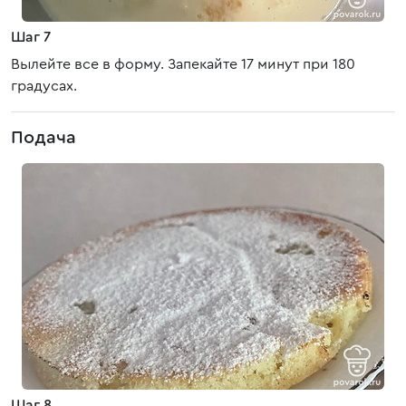
Шаг 7
Вылейте все в форму. Запекайте 17 минут при 180
градусах.
Подача
Шаг 8