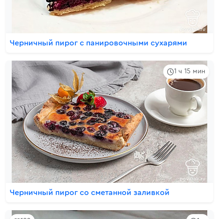
Черничный пирог с панировочными сухарями
1 ч 15 мин
Черничный пирог со сметанной заливкой