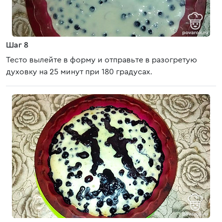
Шаг 8
Тесто вылейте в форму и отправьте в разогретую
духовку на 25 минут при 180 градусах.