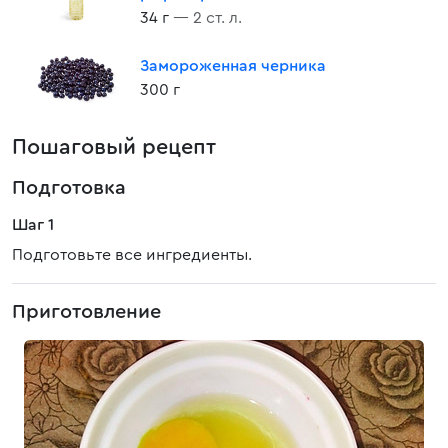
34 г
— 2 ст. л.
Замороженная черника
300 г
Пошаговый рецепт
Подготовка
Шаг 1
Подготовьте все ингредиенты.
Приготовление