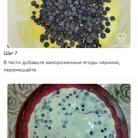
Шаг 7
В тесто добавьте замороженные ягоды черники,
перемешайте.