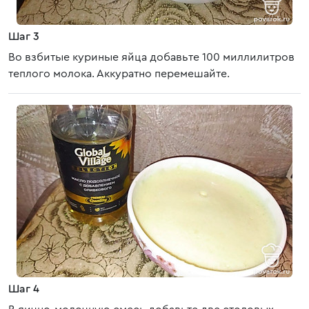
Шаг 3
Во взбитые куриные яйца добавьте 100 миллилитров
теплого молока. Аккуратно перемешайте.
Шаг 4