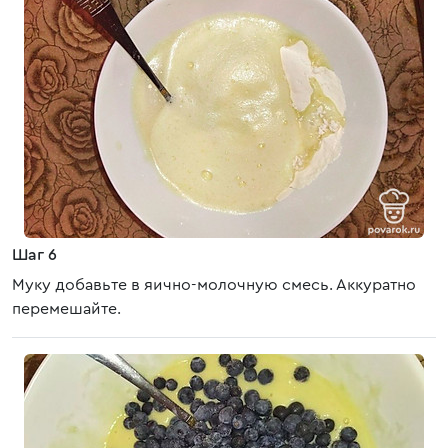
Шаг 6
Муку добавьте в яично-молочную смесь. Аккуратно
перемешайте.