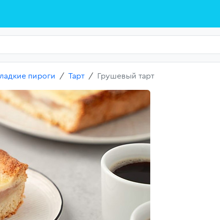
ладкие пироги
Тарт
Грушевый тарт