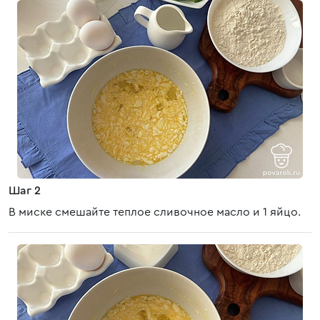
Шаг 2
В миске смешайте теплое сливочное масло и 1 яйцо.