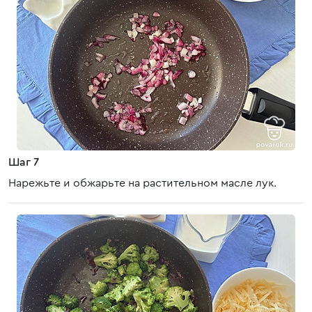
Шаг 7
Нарежьте и обжарьте на растительном масле лук.