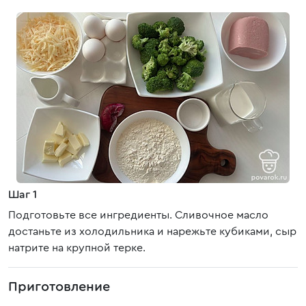
Шаг 1
Подготовьте все ингредиенты. Сливочное масло
достаньте из холодильника и нарежьте кубиками, сыр
натрите на крупной терке.
Приготовление