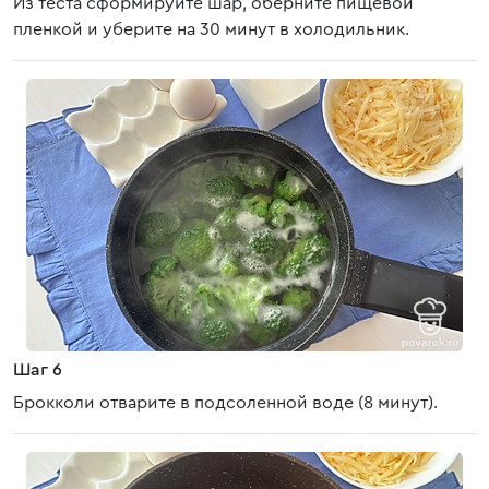
Из теста сформируйте шар, оберните пищевой
пленкой и уберите на 30 минут в холодильник.
Шаг 6
Брокколи отварите в подсоленной воде (8 минут).