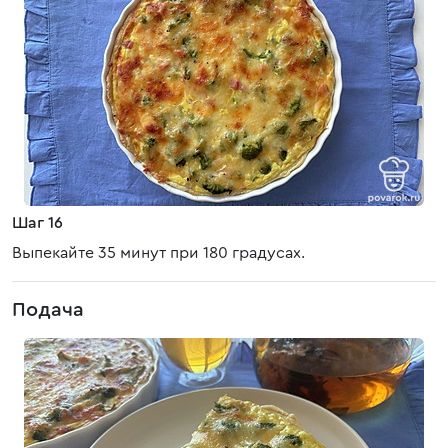
Шаг 16
Выпекайте 35 минут при 180 градусах.
Подача