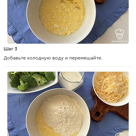
Шаг 3
Добавьте холодную воду и перемешайте.