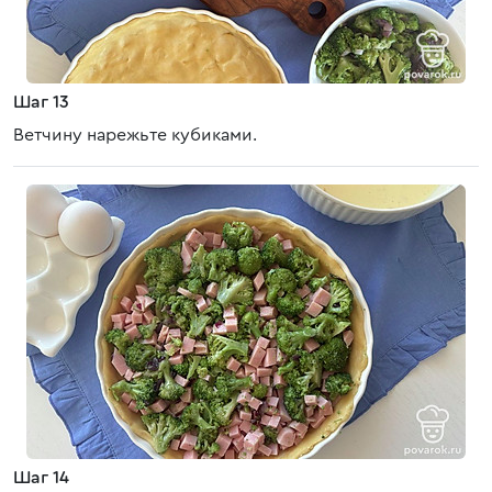
Шаг 13
Ветчину нарежьте кубиками.
Шаг 14