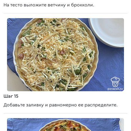
На тесто выложите ветчину и брокколи.
Шаг 15
Добавьте заливку и равномерно ее распределите.