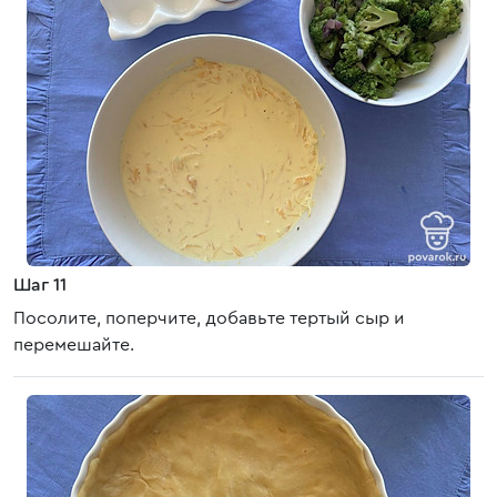
Шаг 11
Посолите, поперчите, добавьте тертый сыр и
перемешайте.