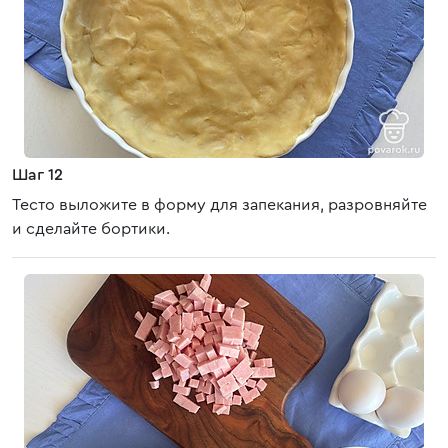
Шаг 12
Тесто выложите в форму для запекания, разровняйте
и сделайте бортики.