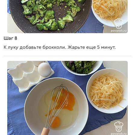
Шаг 8
К луку добавьте брокколи. Жарьте еще 5 минут.