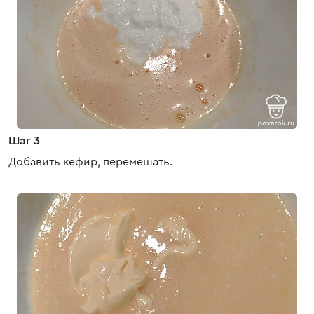
Шаг 3
Добавить кефир, перемешать.