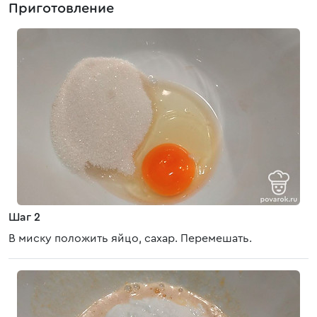
Приготовление
Шаг 2
В миску положить яйцо, сахар. Перемешать.