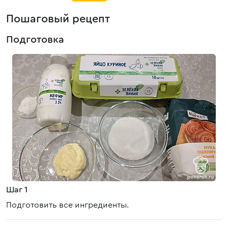
Пошаговый рецепт
Подготовка
Шаг 1
Подготовить все ингредиенты.