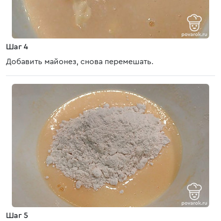
Шаг 4
Добавить майонез, снова перемешать.
Шаг 5