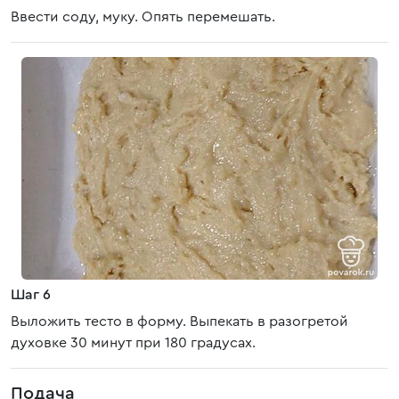
Ввести соду, муку. Опять перемешать.
Шаг 6
Выложить тесто в форму. Выпекать в разогретой
духовке 30 минут при 180 градусах.
Подача