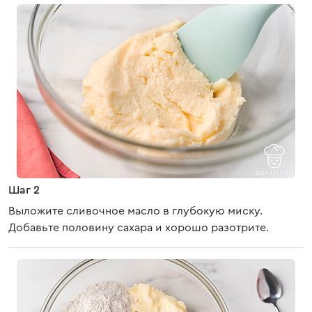
Шаг 2
Выложите сливочное масло в глубокую миску.
Добавьте половину сахара и хорошо разотрите.