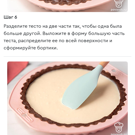
Шаг 6
Разделите тесто на две части так, чтобы одна была
больше другой. Выложите в форму большую часть
теста, распределите ее по всей поверхности и
сформируйте бортики.