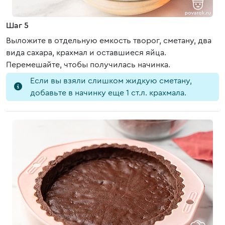
Шаг 5
Выложите в отдельную емкость творог, сметану, два
вида сахара, крахмал и оставшиеся яйца.
Перемешайте, чтобы получилась начинка.
Если вы взяли слишком жидкую сметану,
добавьте в начинку еще 1 ст.л. крахмала.