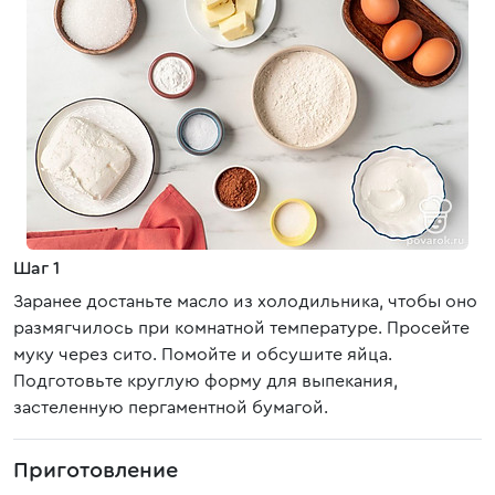
Шаг 1
Заранее достаньте масло из холодильника, чтобы оно
размягчилось при комнатной температуре. Просейте
муку через сито. Помойте и обсушите яйца.
Подготовьте круглую форму для выпекания,
застеленную пергаментной бумагой.
Приготовление