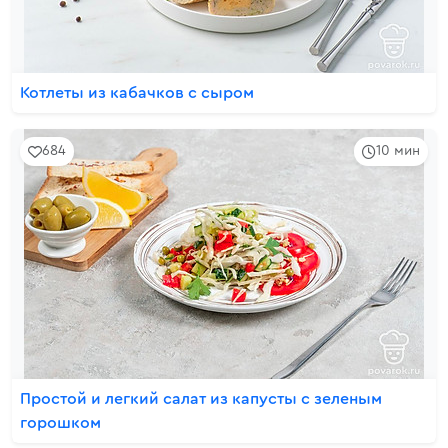
Котлеты из кабачков с сыром
684
10 мин
Простой и легкий салат из капусты с зеленым
горошком