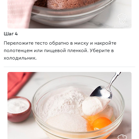
Шаг 4
Переложите тесто обратно в миску и накройте
полотенцем или пищевой пленкой. Уберите в
холодильник.