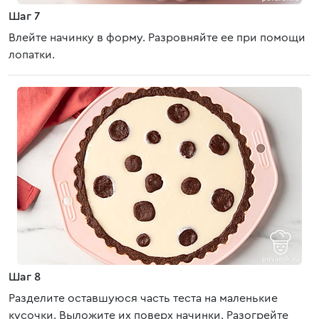
Шаг 7
Влейте начинку в форму. Разровняйте ее при помощи
лопатки.
Шаг 8
Разделите оставшуюся часть теста на маленькие
кусочки. Выложите их поверх начинки. Разогрейте