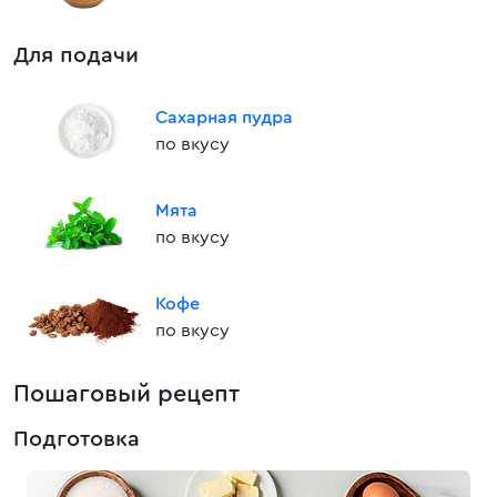
Для подачи
Сахарная пудра
по вкусу
Мята
по вкусу
Кофе
по вкусу
Пошаговый рецепт
Подготовка