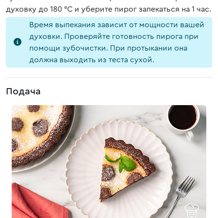
духовку до 180 °C и уберите пирог запекаться на 1 час.
Время выпекания зависит от мощности вашей
духовки. Проверяйте готовность пирога при
помощи зубочистки. При протыкании она
должна выходить из теста сухой.
Подача