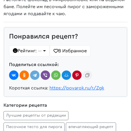
бане. Полейте им песочный пирог с замороженными
ягодами и подавайте к чаю.
Понравился рецепт?
Рейтинг:
В Избранное
—
Поделиться ссылкой:
Короткая ссылка:
https://povarok.ru/r/Zgk
Категории рецепта
Лучшие рецепты от редакции
Песочное тесто для пирога
впечатляющий рецепт