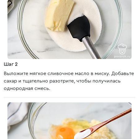
Шаг 2
Выложите мягкое сливочное масло в миску. Добавьте
сахар и тщательно разотрите, чтобы получилась
однородная смесь.