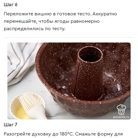
Шаг 6
Переложите вишню в готовое тесто. Аккуратно
перемешайте, чтобы ягоды равномерно
распределились по тесту.
Шаг 7
Разогрейте духовку до 180°C. Смажьте форму для