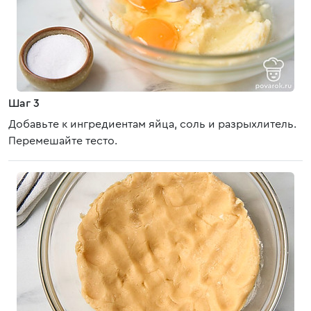
Шаг 3
Добавьте к ингредиентам яйца, соль и разрыхлитель.
Перемешайте тесто.