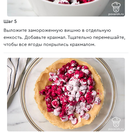
Шаг 5
Выложите замороженную вишню в отдельную
емкость. Добавьте крахмал. Тщательно перемешайте,
чтобы все ягоды покрылись крахмалом.