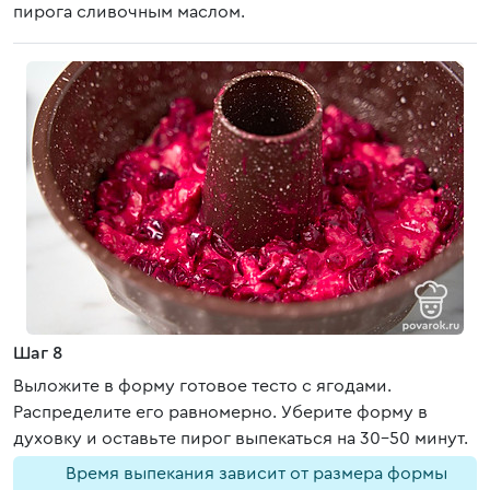
пирога сливочным маслом.
Шаг 8
Выложите в форму готовое тесто с ягодами.
Распределите его равномерно. Уберите форму в
духовку и оставьте пирог выпекаться на 30-50 минут.
Время выпекания зависит от размера формы