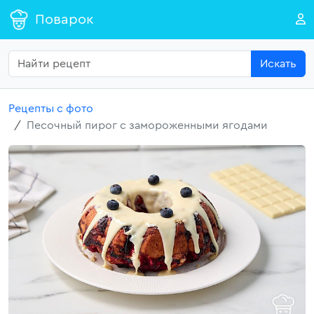
Поварок
Искать
Рецепты с фото
Песочный пирог с замороженными ягодами