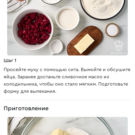
Шаг 1
Просейте муку с помощью сита. Вымойте и обсушите
яйца. Заранее достаньте сливочное масло из
холодильника, чтобы оно стало мягким. Подготовьте
форму для выпекания.
Приготовление