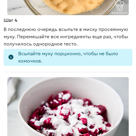
Шаг 4
В последнюю очередь всыпьте в миску просеянную
муку. Перемешайте все ингредиенты еще раз, чтобы
получилось однородное тесто.
Всыпайте муку порционно, чтобы не было
комочков.