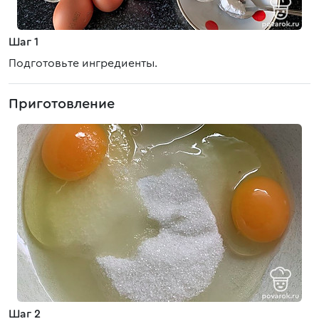
Шаг 1
Подготовьте ингредиенты.
Приготовление
Шаг 2