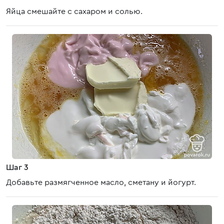
Яйца смешайте с сахаром и солью.
Шаг 3
Добавьте размягченное масло, сметану и йогурт.