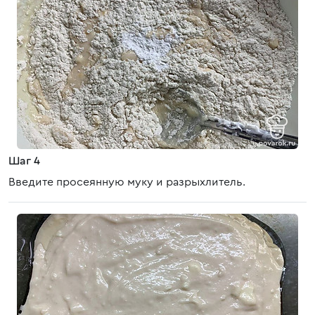
Шаг 4
Введите просеянную муку и разрыхлитель.