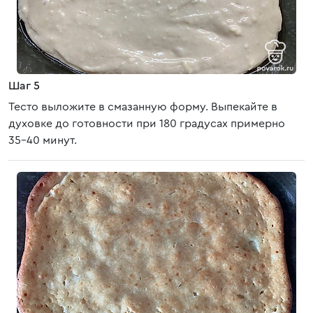
Шаг 5
Тесто выложите в смазанную форму. Выпекайте в
духовке до готовности при 180 градусах примерно
35-40 минут.