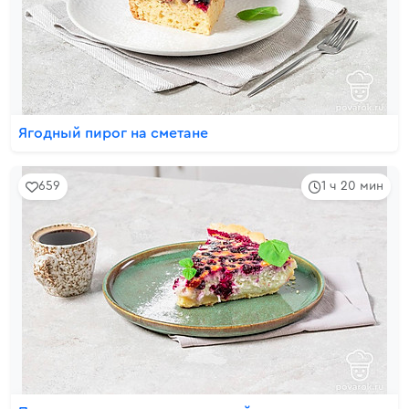
Ягодный пирог на сметане
659
1 ч 20 мин