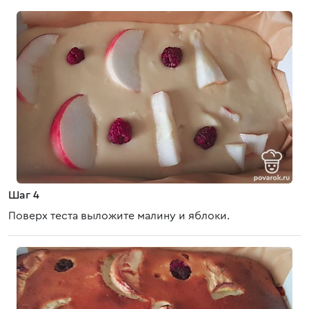
Шаг 4
Поверх теста выложите малину и яблоки.