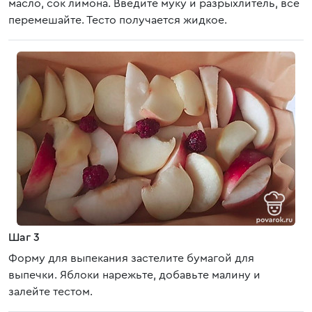
масло, сок лимона. Введите муку и разрыхлитель, все
перемешайте. Тесто получается жидкое.
Шаг 3
Форму для выпекания застелите бумагой для
выпечки. Яблоки нарежьте, добавьте малину и
залейте тестом.