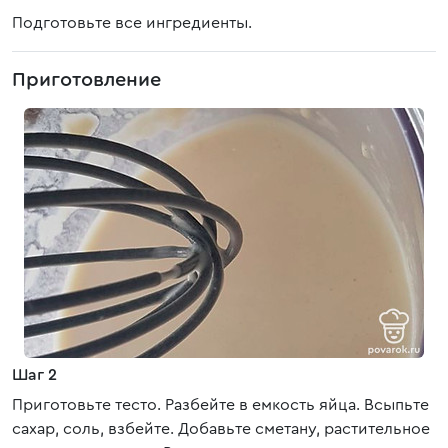
Подготовьте все ингредиенты.
Приготовление
Шаг 2
Приготовьте тесто. Разбейте в емкость яйца. Всыпьте
сахар, соль, взбейте. Добавьте сметану, растительное