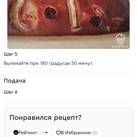
Шаг 5
Выпекайте при 180 градусах 50 минут.
Подача
Шаг 6
Понравился рецепт?
Рейтинг:
В Избранное
—
(2)