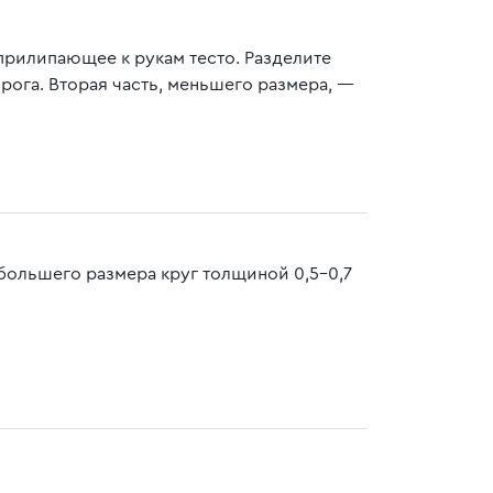
прилипающее к рукам тесто. Разделите
пирога. Вторая часть, меньшего размера, —
большего размера круг толщиной 0,5-0,7