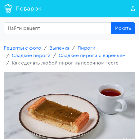
Поварок
Искать
Рецепты с фото
Выпечка
Пироги
Сладкие пироги
Сладкие пироги с вареньем
Как сделать любой пирог на песочном тесте