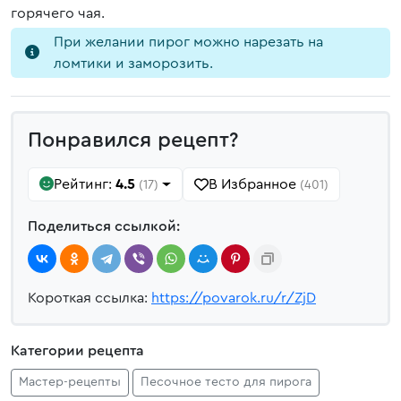
горячего чая.
При желании пирог можно нарезать на
ломтики и заморозить.
Понравился рецепт?
Рейтинг:
4.5
В Избранное
(17)
(401)
Поделиться ссылкой:
Короткая ссылка:
https://povarok.ru/r/ZjD
Категории рецепта
Мастер-рецепты
Песочное тесто для пирога