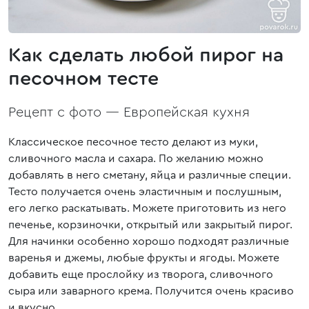
Как сделать любой пирог на
песочном тесте
Рецепт с фото —
Европейская кухня
Классическое песочное тесто делают из муки,
сливочного масла и сахара. По желанию можно
добавлять в него сметану, яйца и различные специи.
Тесто получается очень эластичным и послушным,
его легко раскатывать. Можете приготовить из него
печенье, корзиночки, открытый или закрытый пирог.
Для начинки особенно хорошо подходят различные
варенья и джемы, любые фрукты и ягоды. Можете
добавить еще прослойку из творога, сливочного
сыра или заварного крема. Получится очень красиво
и вкусно.