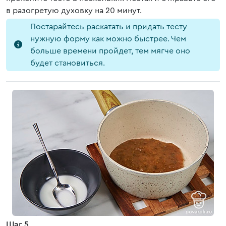
в разогретую духовку на 20 минут.
Постарайтесь раскатать и придать тесту
нужную форму как можно быстрее. Чем
больше времени пройдет, тем мягче оно
будет становиться.
Шаг 5