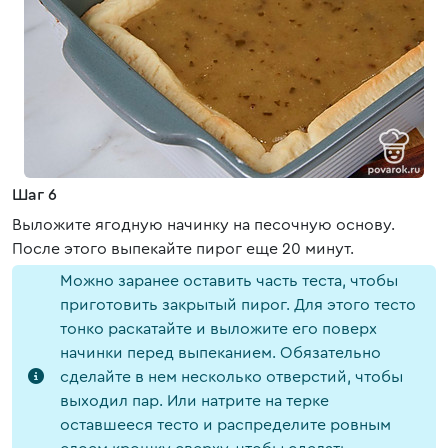
Шаг 6
Выложите ягодную начинку на песочную основу.
После этого выпекайте пирог еще 20 минут.
Можно заранее оставить часть теста, чтобы
приготовить закрытый пирог. Для этого тесто
тонко раскатайте и выложите его поверх
начинки перед выпеканием. Обязательно
сделайте в нем несколько отверстий, чтобы
выходил пар. Или натрите на терке
оставшееся тесто и распределите ровным