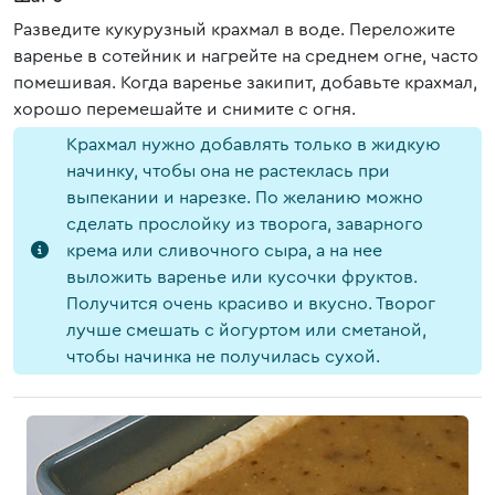
Разведите кукурузный крахмал в воде. Переложите
варенье в сотейник и нагрейте на среднем огне, часто
помешивая. Когда варенье закипит, добавьте крахмал,
хорошо перемешайте и снимите с огня.
Крахмал нужно добавлять только в жидкую
начинку, чтобы она не растеклась при
выпекании и нарезке. По желанию можно
сделать прослойку из творога, заварного
крема или сливочного сыра, а на нее
выложить варенье или кусочки фруктов.
Получится очень красиво и вкусно. Творог
лучше смешать с йогуртом или сметаной,
чтобы начинка не получилась сухой.