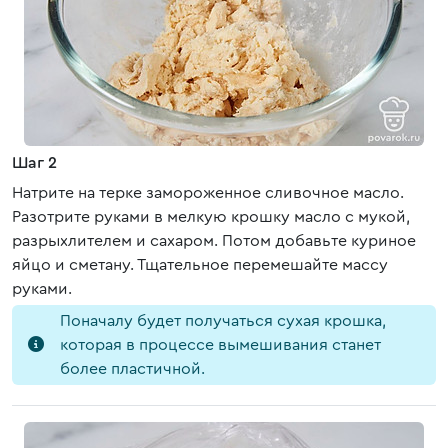
Шаг 2
Натрите на терке замороженное сливочное масло.
Разотрите руками в мелкую крошку масло с мукой,
разрыхлителем и сахаром. Потом добавьте куриное
яйцо и сметану. Тщательное перемешайте массу
руками.
Поначалу будет получаться сухая крошка,
которая в процессе вымешивания станет
более пластичной.