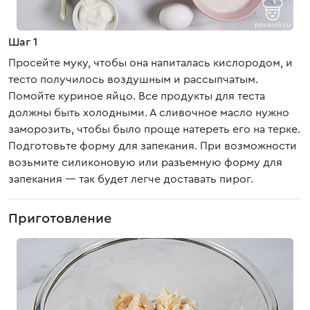
Шаг 1
Просейте муку, чтобы она напиталась кислородом, и
тесто получилось воздушным и рассыпчатым.
Помойте куриное яйцо. Все продукты для теста
должны быть холодными. А сливочное масло нужно
заморозить, чтобы было проще натереть его на терке.
Подготовьте форму для запекания. При возможности
возьмите силиконовую или разъемную форму для
запекания — так будет легче доставать пирог.
Приготовление