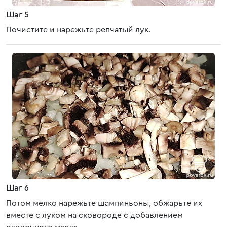
Шаг 5
Почистите и нарежьте репчатый лук.
Шаг 6
Потом мелко нарежьте шампиньоны, обжарьте их
вместе с луком на сковороде с добавлением