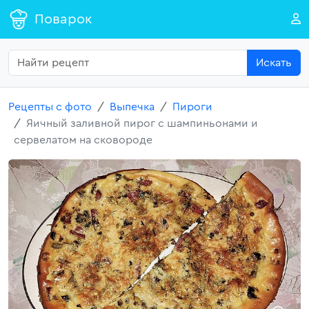
Поварок
Искать
Рецепты с фото
Выпечка
Пироги
Яичный заливной пирог с шампиньонами и
сервелатом на сковороде