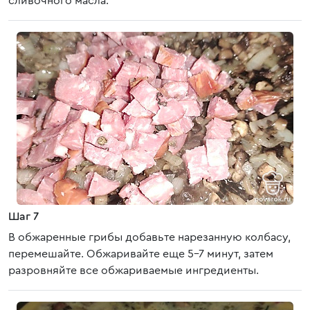
сливочного масла.
Шаг 7
В обжаренные грибы добавьте нарезанную колбасу,
перемешайте. Обжаривайте еще 5-7 минут, затем
разровняйте все обжариваемые ингредиенты.