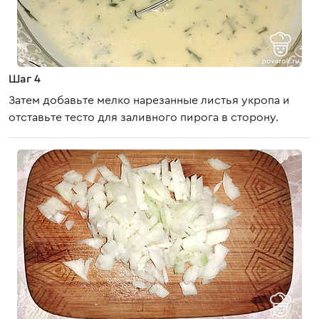
Шаг 4
Затем добавьте мелко нарезанные листья укропа и
отставьте тесто для заливного пирога в сторону.