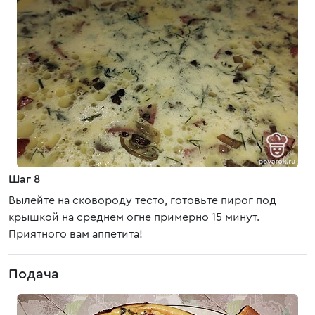
Шаг 8
Вылейте на сковороду тесто, готовьте пирог под
крышкой на среднем огне примерно 15 минут.
Приятного вам аппетита!
Подача