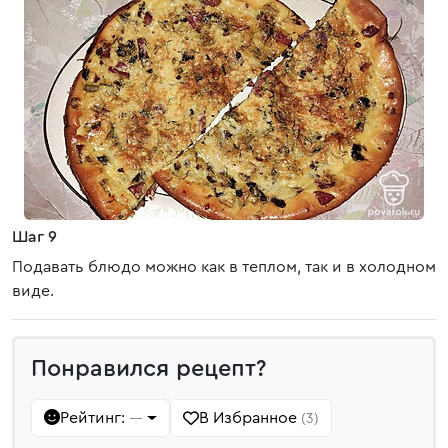
Шаг 9
Подавать блюдо можно как в теплом, так и в холодном
виде.
Понравился рецепт?
Рейтинг:
В Избранное
—
(3)