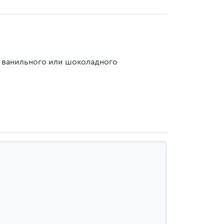
 ванильного или шоколадного