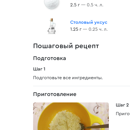
2.5 г
— 0.5 ч. л.
Столовый уксус
1.25 г
— 0.25 ч. л.
Пошаговый рецепт
Подготовка
Шаг 1
Подготовьте все ингредиенты.
Приготовление
Шаг 2
Приго