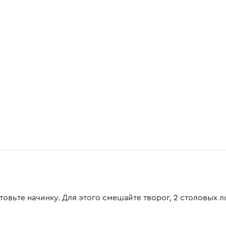
товьте начинку. Для этого смешайте творог, 2 столовых л