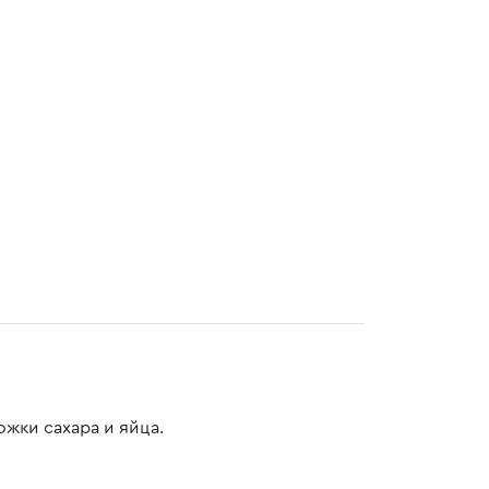
ожки сахара и яйца.