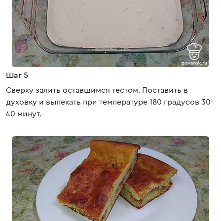
Шаг 5
Сверху залить оставшимся тестом. Поставить в
духовку и выпекать при температуре 180 градусов 30-
40 минут.