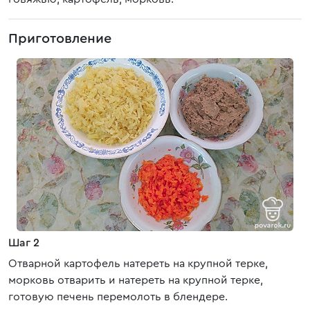
Приготовление
Шаг 2
Отварной картофель натереть на крупной терке,
морковь отварить и натереть на крупной терке,
готовую печень перемолоть в блендере.