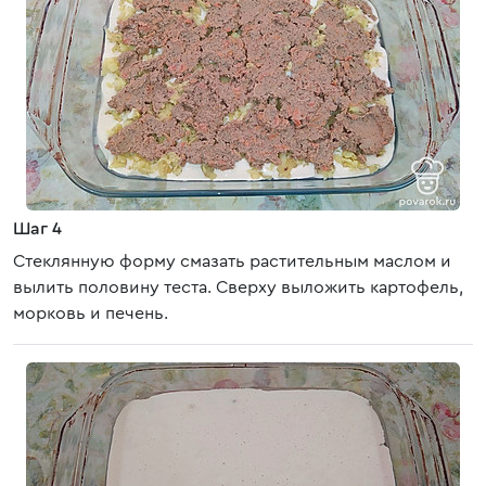
Шаг 4
Стеклянную форму смазать растительным маслом и
вылить половину теста. Сверху выложить картофель,
морковь и печень.