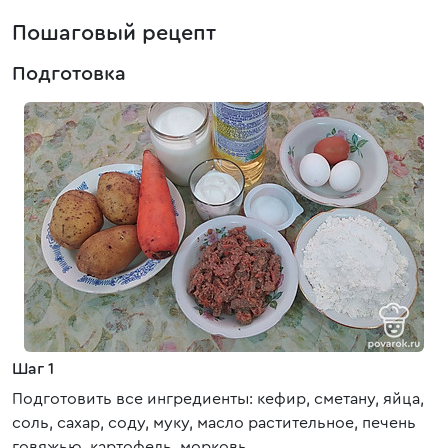
Пошаговый рецепт
Подготовка
Шаг 1
Подготовить все ингредиенты: кефир, сметану, яйца,
соль, сахар, соду, муку, масло растительное, печень
говяжью, картофель, морковь.