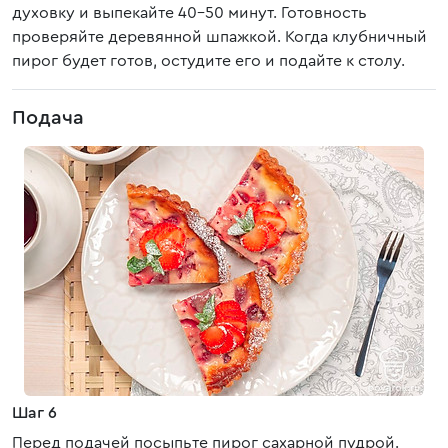
духовку и выпекайте 40-50 минут. Готовность
проверяйте деревянной шпажкой. Когда клубничный
пирог будет готов, остудите его и подайте к столу.
Подача
Шаг 6
Перед подачей посыпьте пирог сахарной пудрой.