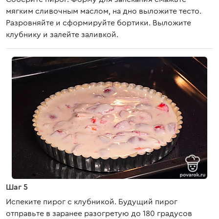
мягким сливочным маслом, на дно выложите тесто.
Разровняйте и сформируйте бортики. Выложите
клубнику и залейте заливкой.
Шаг 5
Испеките пирог с клубникой. Будущий пирог
отправьте в заранее разогретую до 180 градусов