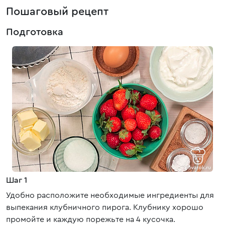
Пошаговый рецепт
Подготовка
Шаг 1
Удобно расположите необходимые ингредиенты для
выпекания клубничного пирога. Клубнику хорошо
промойте и каждую порежьте на 4 кусочка.