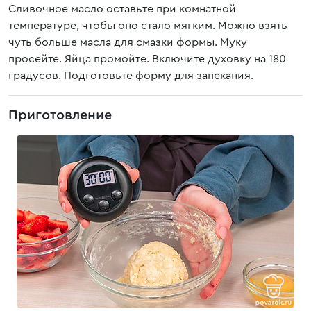
Сливочное масло оставьте при комнатной
температуре, чтобы оно стало мягким. Можно взять
чуть больше масла для смазки формы. Муку
просейте. Яйца промойте. Включите духовку на 180
градусов. Подготовьте форму для запекания.
Приготовление