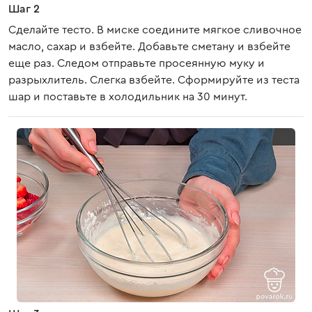
Шаг 2
Сделайте тесто. В миске соедините мягкое сливочное
масло, сахар и взбейте. Добавьте сметану и взбейте
еще раз. Следом отправьте просеянную муку и
разрыхлитель. Слегка взбейте. Сформируйте из теста
шар и поставьте в холодильник на 30 минут.