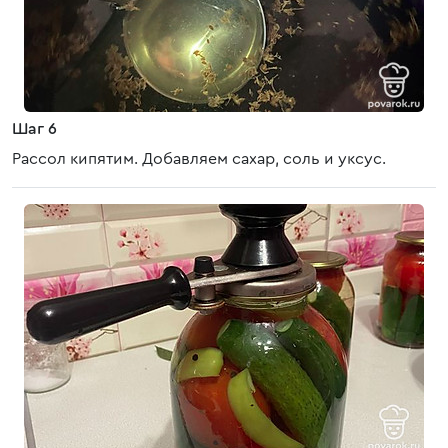
Шаг 6
Рассол кипятим. Добавляем сахар, соль и уксус.