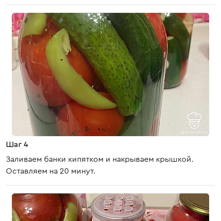
Шаг 4
Заливаем банки кипятком и накрываем крышкой.
Оставляем на 20 минут.