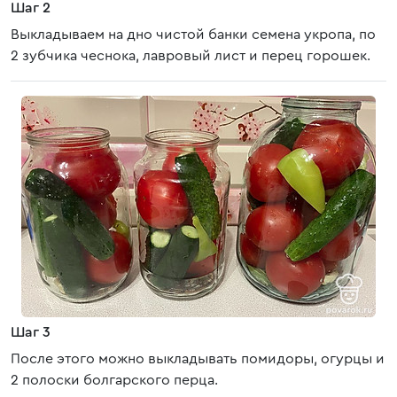
Шаг 2
Выкладываем на дно чистой банки семена укропа, по
2 зубчика чеснока, лавровый лист и перец горошек.
Шаг 3
После этого можно выкладывать помидоры, огурцы и
2 полоски болгарского перца.