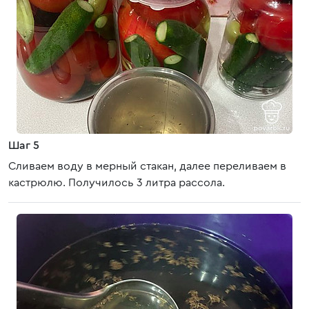
Шаг 5
Сливаем воду в мерный стакан, далее переливаем в
кастрюлю. Получилось 3 литра рассола.