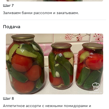
Шаг 7
Заливаем банки рассолом и закатываем.
Подача
Шаг 8
Аппетитное ассорти с нежными помидорами и