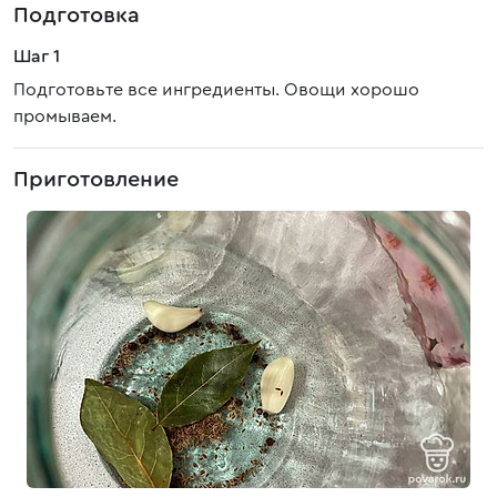
Подготовка
Шаг 1
Подготовьте все ингредиенты. Овощи хорошо
промываем.
Приготовление