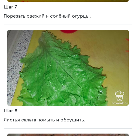
Шаг 7
Порезать свежий и солёный огурцы.
Шаг 8
Листья салата помыть и обсушить.