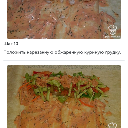
Шаг 10
Положить нарезанную обжаренную куриную грудку.