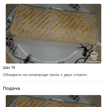
Шаг 13
Обжарить на сковороде гриль с двух сторон.
Подача