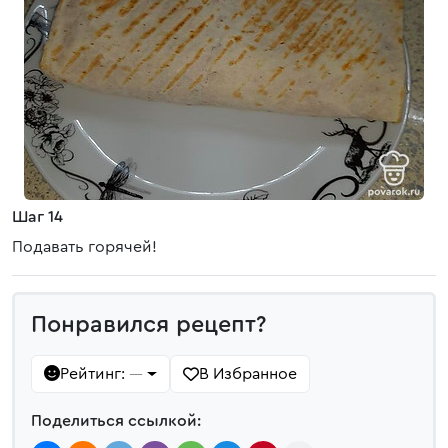
Шаг 14
Подавать горячей!
Понравился рецепт?
Рейтинг:
В Избранное
—
Поделиться ссылкой: