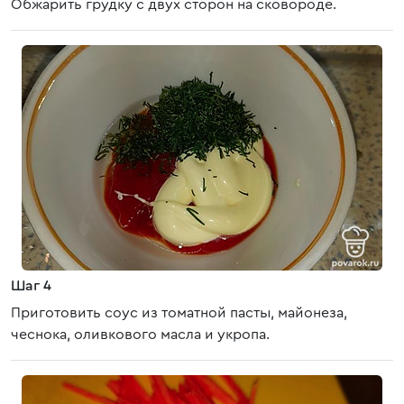
Обжарить грудку с двух сторон на сковороде.
Шаг 4
Приготовить соус из томатной пасты, майонеза,
чеснока, оливкового масла и укропа.