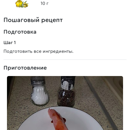
10 г
Пошаговый рецепт
Подготовка
Шаг 1
Подготовить все ингредиенты.
Приготовление