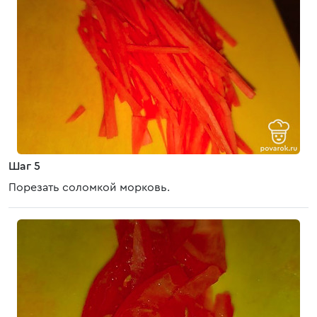
Шаг 5
Порезать соломкой морковь.