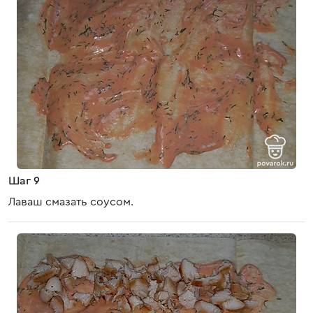
Шаг 9
Лаваш смазать соусом.