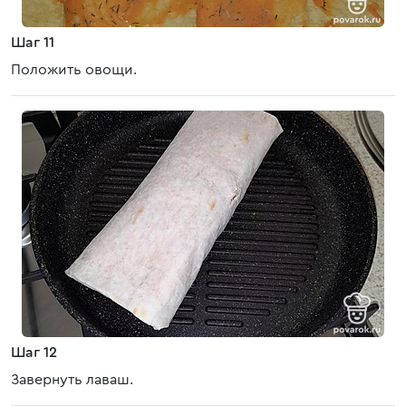
Шаг 11
Положить овощи.
Шаг 12
Завернуть лаваш.