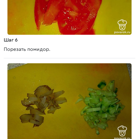
Шаг 6
Порезать помидор.