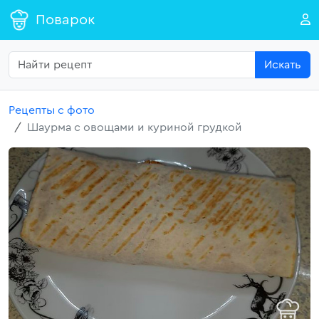
Поварок
Искать
Рецепты с фото
Шаурма с овощами и куриной грудкой