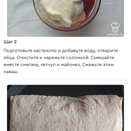
Шаг 2
Подготовьте кастрюлю и добавьте воду, отварите
яйца. Очистите и нарежьте соломкой. Смешайте
вместе сметану, кетчуп и майонез. Смажьте этим
лаваш.