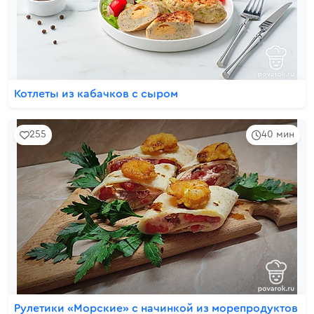
Котлеты из кабачков с сыром
255
40 мин
Рулетики «Морские» с начинкой из морепродуктов