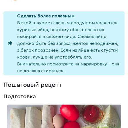
Cделать более полезным
В этой шаурме главным продуктом являются
куриные яйца, поэтому обязательно их
выбирайте в свежем виде. Свежее яйцо
должно быть без запаха, желток неподвижен,
а белок прозрачен. Если на яйце есть сгустки
крови, лучше не употреблять его.
Внимательно посмотрите на маркировку - она
не должна стираться.
Пошаговый рецепт
Подготовка