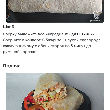
Шаг 3
Сверху выложите все ингредиенты для начинки.
Сверните в конверт. Обжарьте на сухой сковороде
каждую шаурму с обеих сторон по 5 минут до
румяной корочки.
Подача