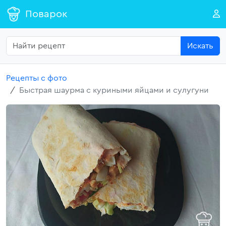
Поварок
Искать
Рецепты с фото
Быстрая шаурма с куриными яйцами и сулугуни