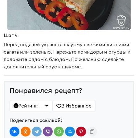
Шаг 4
Перед подачей украсьте шаурму свежими листьями
салата или зеленью. Нарежьте помидоры и огурцы и
положите рядом с блюдом. По желанию сделайте
дополнительный соус к шаурме.
Понравился рецепт?
Рейтинг:
В Избранное
—
Поделиться ссылкой: