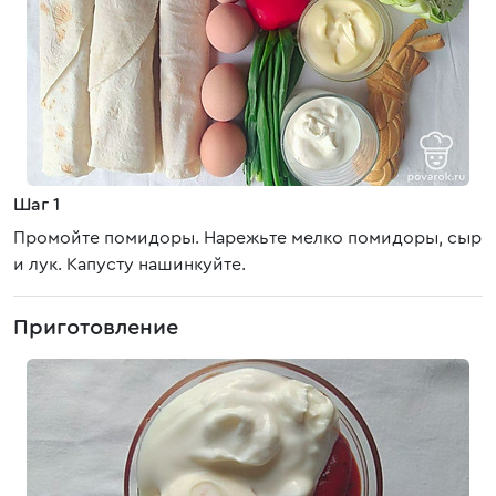
Шаг 1
Промойте помидоры. Нарежьте мелко помидоры, сыр
и лук. Капусту нашинкуйте.
Приготовление