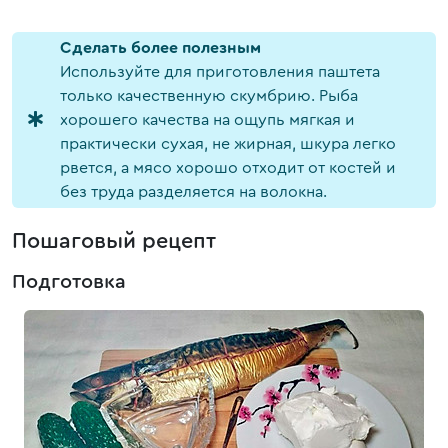
Cделать более полезным
Используйте для приготовления паштета
только качественную скумбрию. Рыба
хорошего качества на ощупь мягкая и
практически сухая, не жирная, шкура легко
рвется, а мясо хорошо отходит от костей и
без труда разделяется на волокна.
Пошаговый рецепт
Подготовка