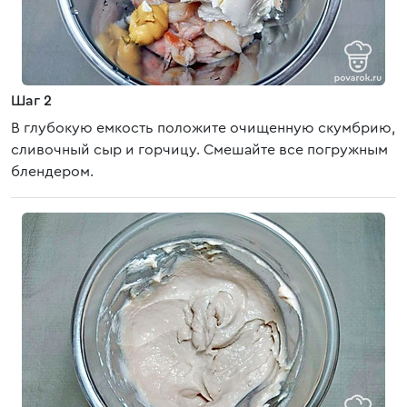
Шаг 2
В глубокую емкость положите очищенную скумбрию,
сливочный сыр и горчицу. Смешайте все погружным
блендером.