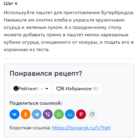
Шаг 4
Используйте паштет для приготовления бутербродов.
Намажьте им ломтик хлеба и украсьте кружочками
огурца и зеленым луком. А к праздничному столу
можете добавить прямо в паштет мелко нарезанные
кубики огурца, очищенного от кожуры, и подать его в
корзинках из теста.
Понравился рецепт?
Рейтинг:
В Избранное
—
(9)
Поделиться ссылкой:
Короткая ссылка:
https://povarok.ru/r/9gH