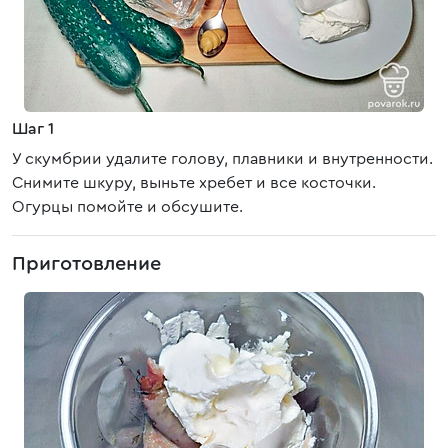
Шаг 1
У скумбрии удалите голову, плавники и внутренности.
Снимите шкуру, выньте хребет и все косточки.
Огурцы помойте и обсушите.
Приготовление