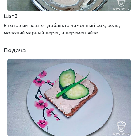
Шаг 3
В готовый паштет добавьте лимонный сок, соль,
молотый черный перец и перемешайте.
Подача