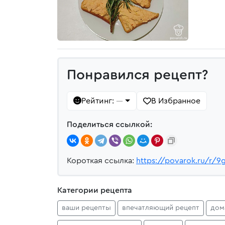
Понравился рецепт?
Рейтинг:
В Избранное
—
Поделиться ссылкой:
Короткая ссылка:
https://povarok.ru/r/9
Категории рецепта
ваши рецепты
впечатляющий рецепт
дом