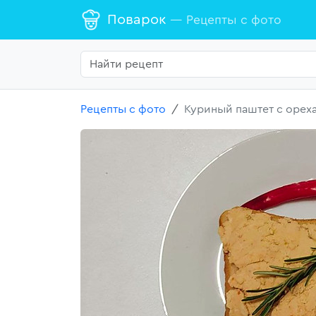
Поварок
— Рецепты с фото
Рецепты с фото
Куриный паштет с орех