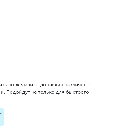
зить по желанию, добавляя различные
и. Подойдут не только для быстрого
и