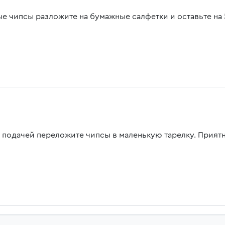
ые чипсы разложите на бумажные салфетки и оставьте на 
 подачей переложите чипсы в маленькую тарелку. Приятн