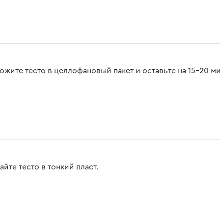
ожите тесто в целлофановый пакет и оставьте на 15-20 ми
айте тесто в тонкий пласт.