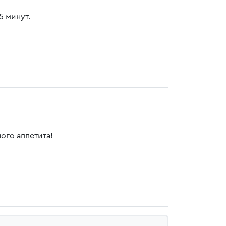
5 минут.
ого аппетита!