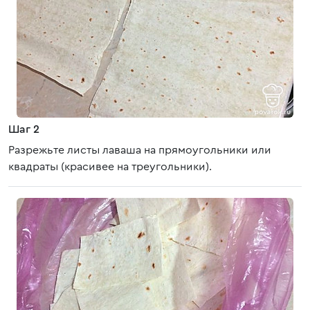
Шаг 2
Разрежьте листы лаваша на прямоугольники или
квадраты (красивее на треугольники).