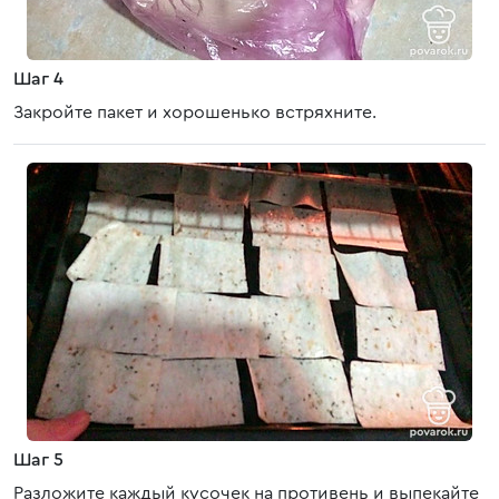
Шаг 4
Закройте пакет и хорошенько встряхните.
Шаг 5
Разложите каждый кусочек на противень и выпекайте