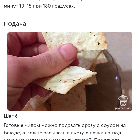
минут 10-15 при 180 градусах.
Подача
Шаг 6
Готовые чипсы можно подавать сразу с соусом на
блюде, а можно засыпать в пустую пачку из-под