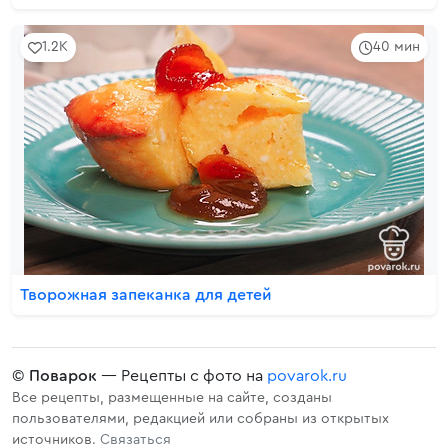
1.2K
40 мин
Творожная запеканка для детей
©
Поварок
— Рецепты с фото на
povarok.ru
Все рецепты, размещенные на сайте, созданы
пользователями, редакцией или собраны из открытых
источников.
Связаться