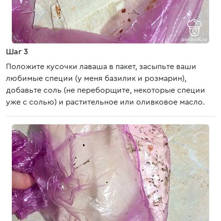
Шаг 3
Положите кусочки лаваша в пакет, засыпьте ваши
любимые специи (у меня базилик и розмарин),
добавьте соль (не переборщите, некоторые специи
уже с солью) и растительное или оливковое масло.