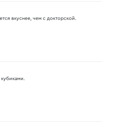
ется вкуснее, чем с докторской.
 кубиками.