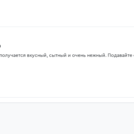
0
 получается вкусный, сытный и очень нежный. Подавайте