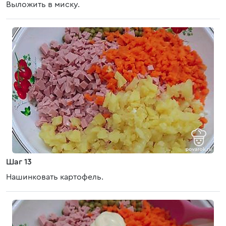
Выложить в миску.
Шаг 13
Нашинковать картофель.