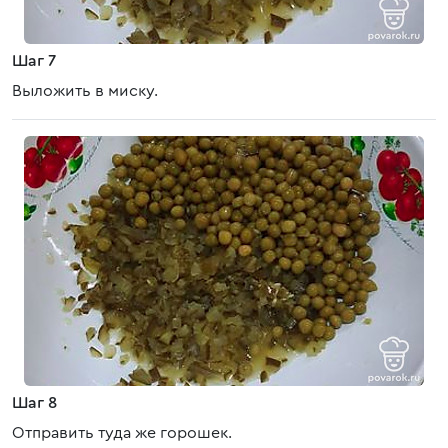
Шаг 7
Выложить в миску.
Шаг 8
Отправить туда же горошек.