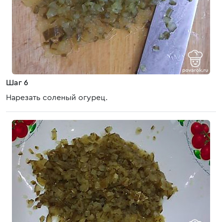
Шаг 6
Нарезать соленый огурец.