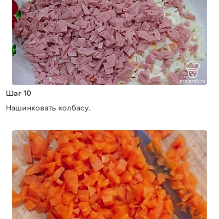
Шаг 10
Нашинковать колбасу.