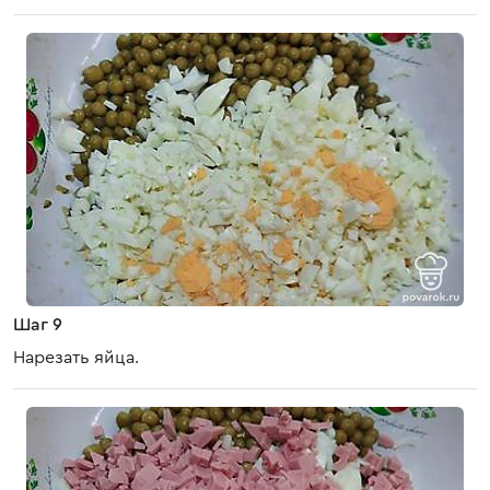
Шаг 9
Нарезать яйца.