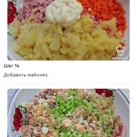
Шаг 14
Добавить майонез.