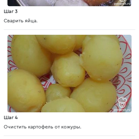
Шаг 3
Сварить яйца.
Шаг 4
Очистить картофель от кожуры.