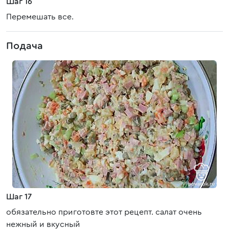
Шаг 16
Перемешать все.
Подача
Шаг 17
обязательно приготовте этот рецепт. салат очень
нежный и вкусный