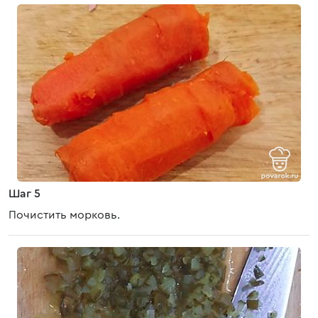
Шаг 5
Почистить морковь.