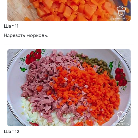
Шаг 11
Нарезать морковь.
Шаг 12