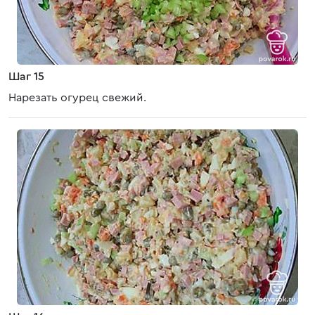
Шаг 15
Нарезать огурец свежий.