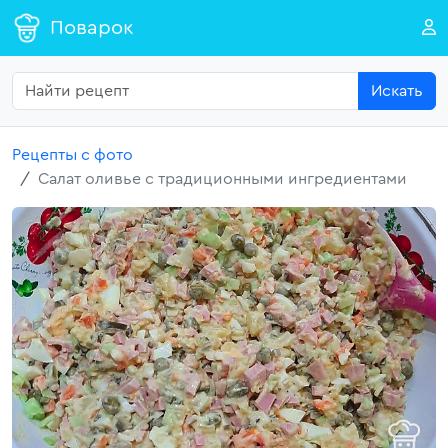
Поварок
Искать
Рецепты с фото
Салат оливье с традиционными ингредиентами