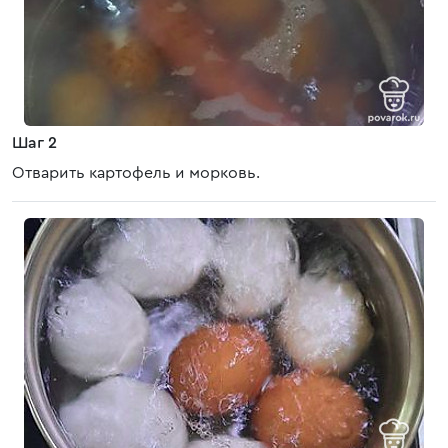
Шаг 2
Отварить картофель и морковь.