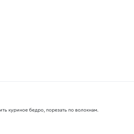
ить куриное бедро, порезать по волокнам.