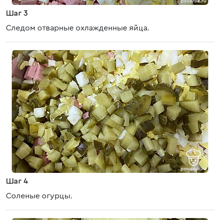
Шаг 3
Следом отварные охлажденные яйца.
Шаг 4
Соленые огурцы.