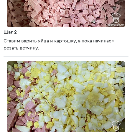
Шаг 2
Ставим варить яйца и картошку, а пока начинаем
резать ветчину.