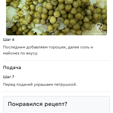
Шаг 6
Последним добавляем горошек, далее соль и
майонез по вкусу.
Подача
Шаг 7
Перед подачей украшаем петрушкой.
Понравился рецепт?