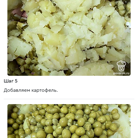
Шаг 5
Добавляем картофель.