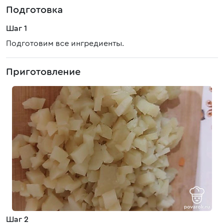
Подготовка
Шаг 1
Подготовим все ингредиенты.
Приготовление
Шаг 2