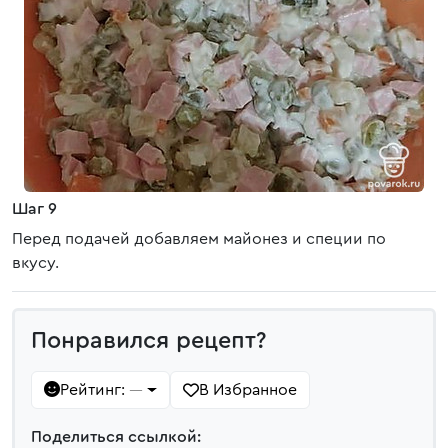
Шаг 9
Перед подачей добавляем майонез и специи по
вкусу.
Понравился рецепт?
Рейтинг:
В Избранное
—
Поделиться ссылкой: