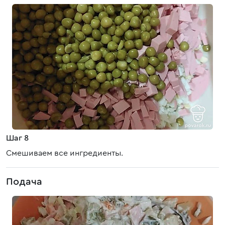
Шаг 8
Смешиваем все ингредиенты.
Подача