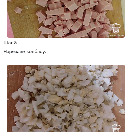
Шаг 5
Нарезаем колбасу.