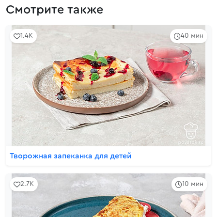
Смотрите также
1.4K
40 мин
Творожная запеканка для детей
2.7K
10 мин