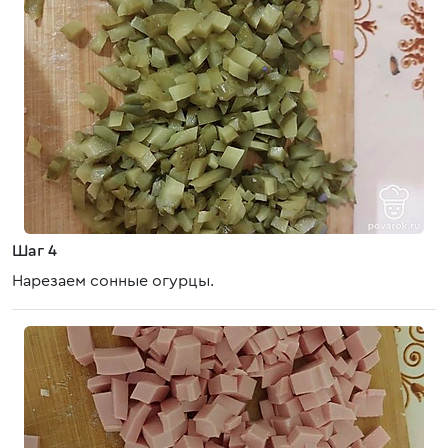
Шаг 4
Нарезаем сонные огурцы.