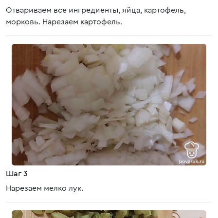
Отвариваем все ингредиенты, яйца, картофель,
морковь. Нарезаем картофель.
Шаг 3
Нарезаем мелко лук.