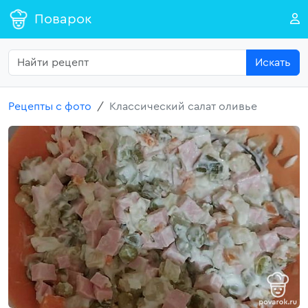
Поварок
Искать
Рецепты с фото
Классический салат оливье