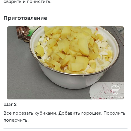
сварить и почистить.
Приготовление
Шаг 2
Все порезать кубиками. Добавить горошек. Посолить,
поперчить.