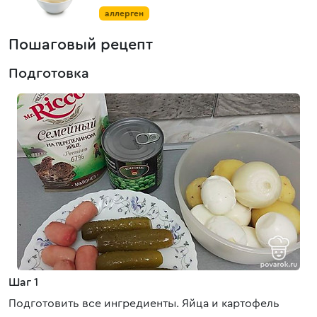
аллерген
Пошаговый рецепт
Подготовка
Шаг 1
Подготовить все ингредиенты. Яйца и картофель