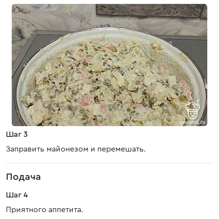
Шаг 3
Заправить майонезом и перемешать.
Подача
Шаг 4
Приятного аппетита.