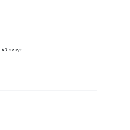
 40 минут.