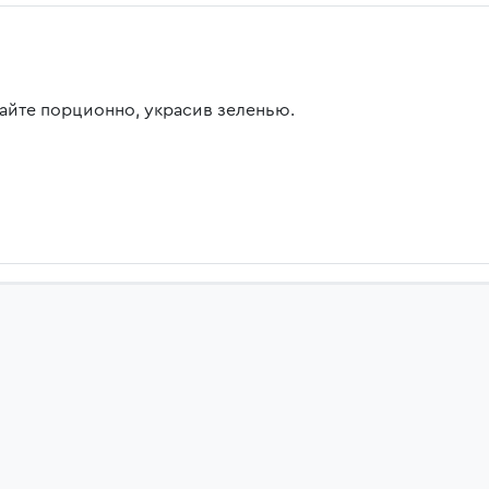
айте порционно, украсив зеленью.