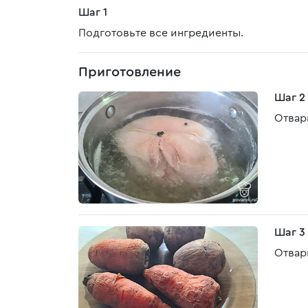
Шаг 1
Подготовьте все ингредиенты.
Приготовление
Шаг 2
Отвар
Шаг 3
Отвар