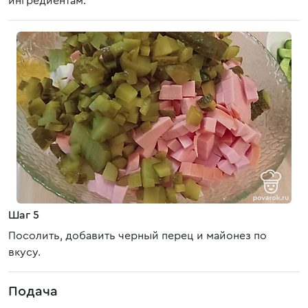
ингредиентам.
Шаг 5
Посолить, добавить черный перец и майонез по
вкусу.
Подача