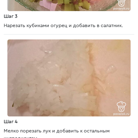
Шаг 3
Нарезать кубиками огурец и добавить в салатник.
Шаг 4
Мелко порезать лук и добавить к остальным