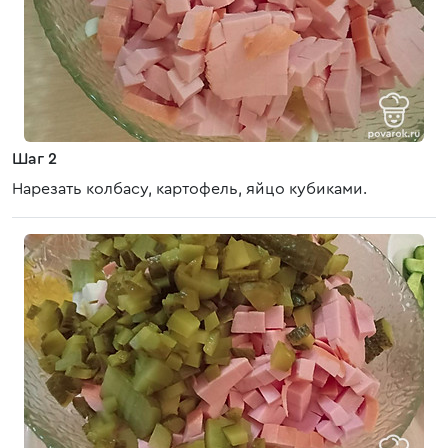
Шаг 2
Нарезать колбасу, картофель, яйцо кубиками.