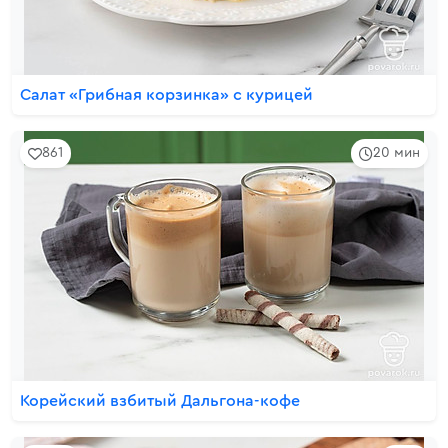
Салат «Грибная корзинка» с курицей
861
20 мин
Корейский взбитый Дальгона-кофе