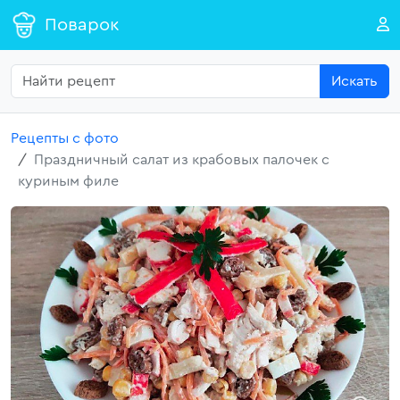
Поварок
Искать
Рецепты с фото
Праздничный салат из крабовых палочек с
куриным филе