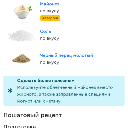
Майонез
по вкусу
аллерген
Соль
по вкусу
Черный перец молотый
по вкусу
Cделать более полезным
Используйте облегченный майонез вместо
жирного, а также заправленные специями
йогурт или сметану.
Пошаговый рецепт
Подготовка