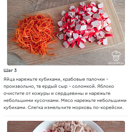
Шаг 3
Яйца нарежьте кубиками, крабовые палочки –
произвольно, тв ердый сыр - соломкой. Яблоко
очистите от кожуры и сердцевины и нарежьте
небольшими кусочками. Мясо нарежьте небольшими
кубиками. Слегка измельчите морковь по-корейски.