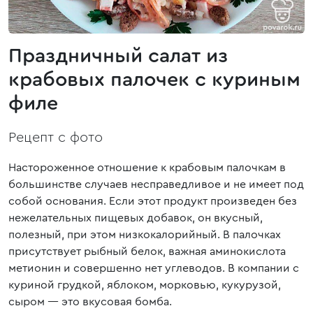
Праздничный салат из
крабовых палочек с куриным
филе
Рецепт с фото
Настороженное отношение к крабовым палочкам в
большинстве случаев несправедливое и не имеет под
собой основания. Если этот продукт произведен без
нежелательных пищевых добавок, он вкусный,
полезный, при этом низкокалорийный. В палочках
присутствует рыбный белок, важная аминокислота
метионин и совершенно нет углеводов. В компании с
куриной грудкой, яблоком, морковью, кукурузой,
сыром — это вкусовая бомба.