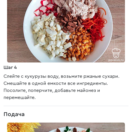
Шаг 4
Слейте с кукурузы воду, возьмите ржаные сухари.
Смешайте в одной емкости все ингредиенты.
Посолите, поперчите, добавьте майонез и
перемешайте.
Подача