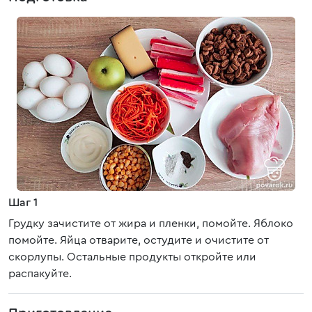
Шаг 1
Грудку зачистите от жира и пленки, помойте. Яблоко
помойте. Яйца отварите, остудите и очистите от
скорлупы. Остальные продукты откройте или
распакуйте.