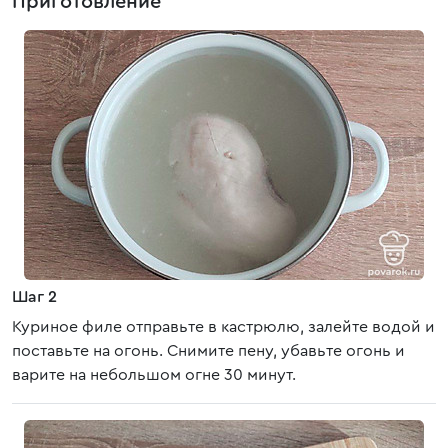
Приготовление
Шаг 2
Куриное филе отправьте в кастрюлю, залейте водой и
поставьте на огонь. Снимите пену, убавьте огонь и
варите на небольшом огне 30 минут.