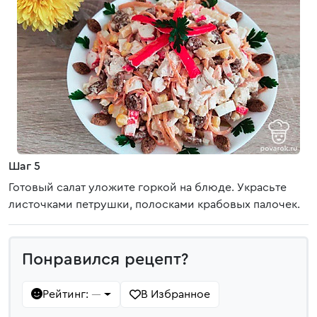
Шаг 5
Готовый салат уложите горкой на блюде. Украсьте
листочками петрушки, полосками крабовых палочек.
Понравился рецепт?
Рейтинг:
В Избранное
—