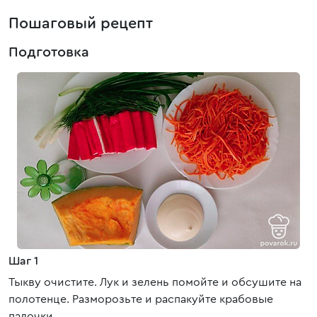
Пошаговый рецепт
Подготовка
Шаг 1
Тыкву очистите. Лук и зелень помойте и обсушите на
полотенце. Разморозьте и распакуйте крабовые
палочки.