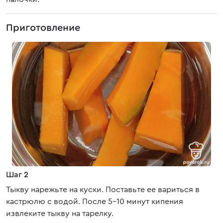
Приготовление
Шаг 2
Тыкву нарежьте на куски. Поставьте ее вариться в
кастрюлю с водой. После 5-10 минут кипения
извлеките тыкву на тарелку.