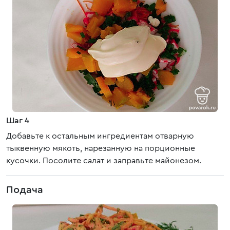
Шаг 4
Добавьте к остальным ингредиентам отварную
тыквенную мякоть, нарезанную на порционные
кусочки. Посолите салат и заправьте майонезом.
Подача