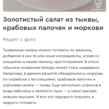
Золотистый салат из тыквы,
крабовых палочек и моркови
Рецепт с фото
Тыквенные салаты можно готовить по-разному,
добавляя в них те или иные ингредиенты, играя со
специями и меняя технику приготовления. В итоге
обычное тыквенное блюдо может стать шедевром.
Например, в данном рецепте объединились морковь
по-корейски с ее специями, крабовые палочки и
королева салата — тыква. Еще несколько штрихов в
виде майонеза и зеленого лука — и салат заиграл
новыми вкусами. И все это недорого покупать и
недолго готовить.