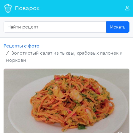
Поварок
Искать
Рецепты с фото
Золотистый салат из тыквы, крабовых палочек и
моркови