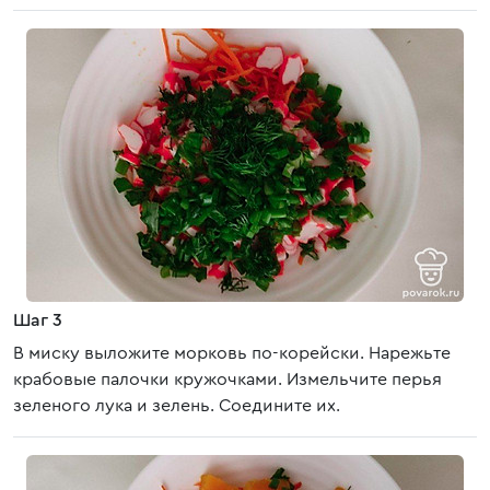
Шаг 3
В миску выложите морковь по-корейски. Нарежьте
крабовые палочки кружочками. Измельчите перья
зеленого лука и зелень. Соедините их.