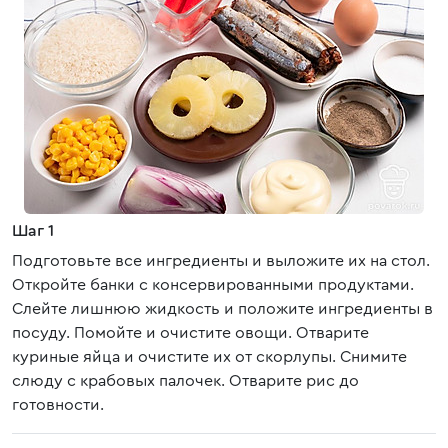
Шаг 1
Подготовьте все ингредиенты и выложите их на стол.
Откройте банки с консервированными продуктами.
Слейте лишнюю жидкость и положите ингредиенты в
посуду. Помойте и очистите овощи. Отварите
куриные яйца и очистите их от скорлупы. Снимите
слюду с крабовых палочек. Отварите рис до
готовности.