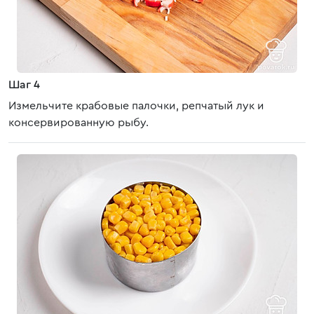
Шаг 4
Измельчите крабовые палочки, репчатый лук и
консервированную рыбу.