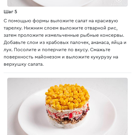
Шаг 5
С помощью формы выложите салат на красивую
тарелку. Нижним слоем выложите отварной рис,
затем проложите измельченные рыбные консервы.
Добавьте слои из крабовых палочек, ананаса, яйца и
лук. Посолите и поперчите по вкусу. Смажьте
поверхность майонезом и выложите кукурузу на
верхушку салата.