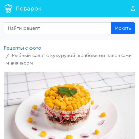
Поварок
Искать
Рецепты с фото
Рыбный салат с кукурузой, крабовыми палочками
и ананасом