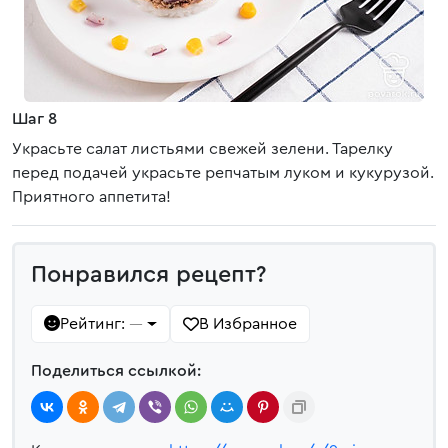
Шаг 8
Украсьте салат листьями свежей зелени. Тарелку
перед подачей украсьте репчатым луком и кукурузой.
Приятного аппетита!
Понравился рецепт?
Рейтинг:
В Избранное
—
Поделиться ссылкой: