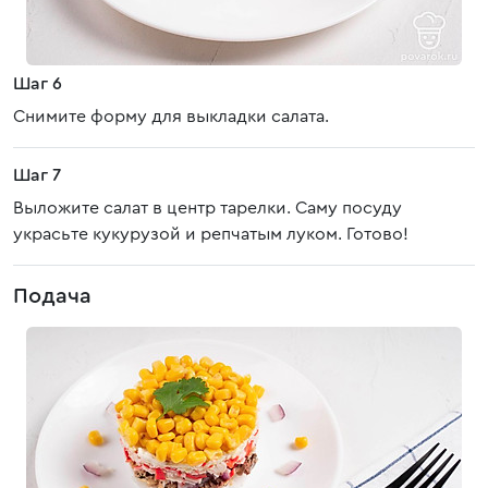
Шаг 6
Снимите форму для выкладки салата.
Шаг 7
Выложите салат в центр тарелки. Саму посуду
украсьте кукурузой и репчатым луком. Готово!
Подача