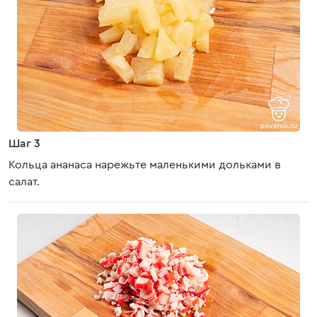
Шаг 3
Кольца ананаса нарежьте маленькими дольками в
салат.