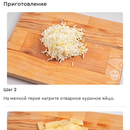
Приготовление
Шаг 2
На мелкой терке натрите отварное куриное яйцо.