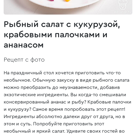
Рыбный салат с кукурузой,
крабовыми палочками и
ананасом
Рецепт с фото
На праздничный стол хочется приготовить что-то
необычное. Обычную закуску в виде рыбного салата
можно преобразить до неузнаваемости, добавив
экзотические ингредиенты. Вы когда-то смешивали
консервированный ананас и рыбу? Крабовые палочки
и кукурузу? Самое время попробовать этот рецепт!
Ингредиенты абсолютно далеки друг от друга, но в
этом и суть. Попробуйте приготовить этот
необычный и яркий салат. Удивите своих гостей во