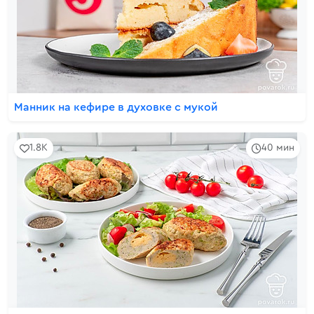
Манник на кефире в духовке с мукой
1.8K
40 мин