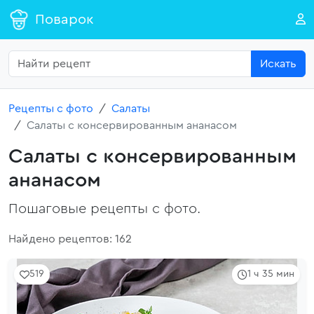
Поварок
Искать
Рецепты с фото
Салаты
Салаты с консервированным ананасом
Салаты с консервированным
ананасом
Пошаговые рецепты с фото.
Найдено рецептов: 162
519
1 ч 35 мин