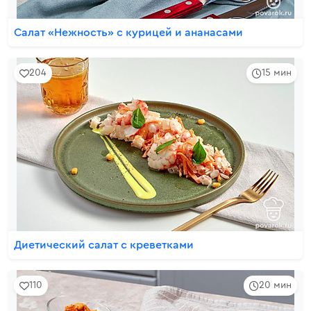
Салат «Нежность» с курицей и ананасами
204
15 мин
Диетический салат с креветками
110
20 мин