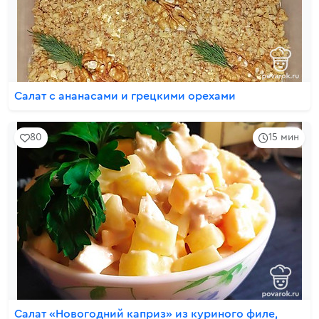
Салат с ананасами и грецкими орехами
80
15 мин
Салат «Новогодний каприз» из куриного филе,