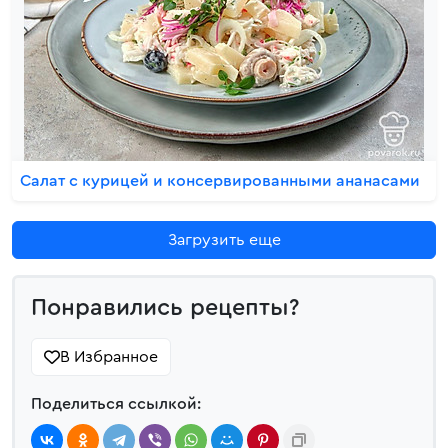
Салат с курицей и консервированными ананасами
Загрузить еще
Понравились рецепты?
В Избранное
Поделиться ссылкой: