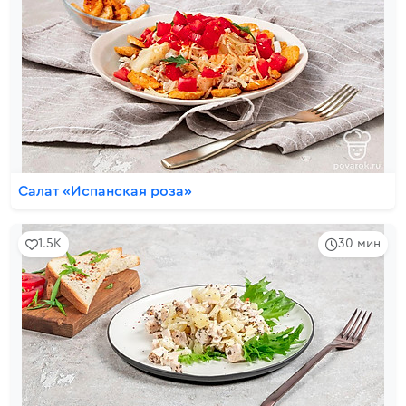
Салат «Испанская роза»
1.5K
30 мин