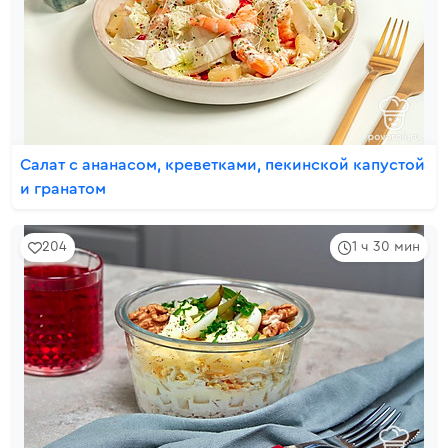
Салат с ананасом, креветками, пекинской капустой
и гранатом
204
1 ч 30 мин