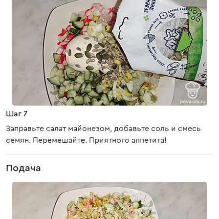
Шаг 7
Заправьте салат майонезом, добавьте соль и смесь
семян. Перемешайте. Приятного аппетита!
Подача