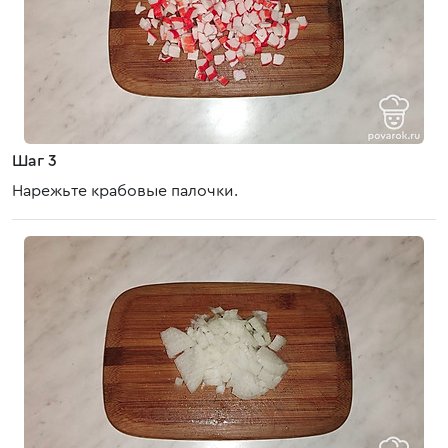
Шаг 3
Нарежьте крабовые палочки.