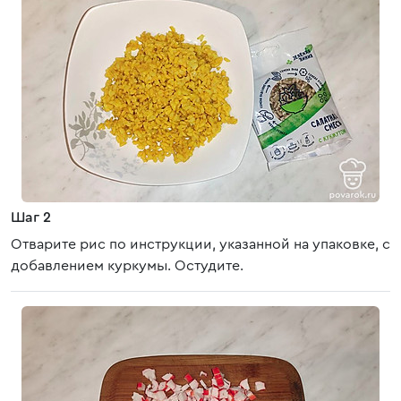
Шаг 2
Отварите рис по инструкции, указанной на упаковке, с
добавлением куркумы. Остудите.