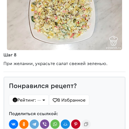
Шаг 8
При желании, украсьте салат свежей зеленью.
Понравился рецепт?
Рейтинг:
В Избранное
—
Поделиться ссылкой: