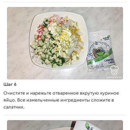
Шаг 6
Очистите и нарежьте отваренное вкрутую куриное
яйцо. Все измельченные ингредиенты сложите в
салатник.