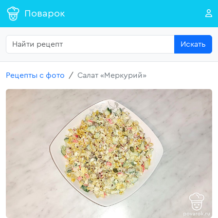
Поварок
Искать
Рецепты с фото
Салат «Меркурий»