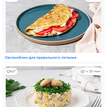
Овсяноблин для правильного питания
627
1 ч 20 мин