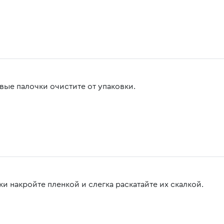
вые палочки очистите от упаковки.
и накройте пленкой и слегка раскатайте их скалкой.