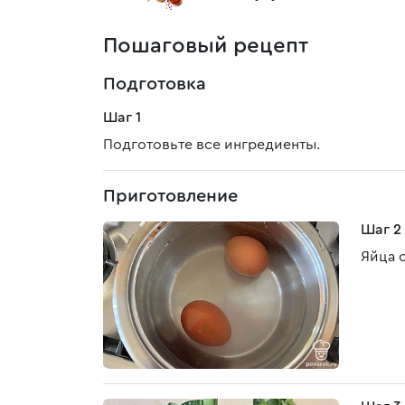
Пошаговый рецепт
Подготовка
Шаг 1
Подготовьте все ингредиенты.
Приготовление
Шаг 2
Яйца о