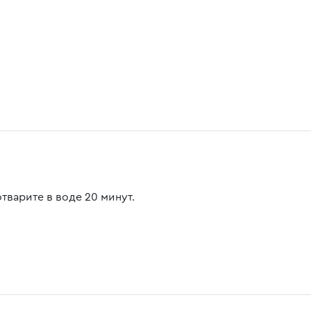
тварите в воде 20 минут.