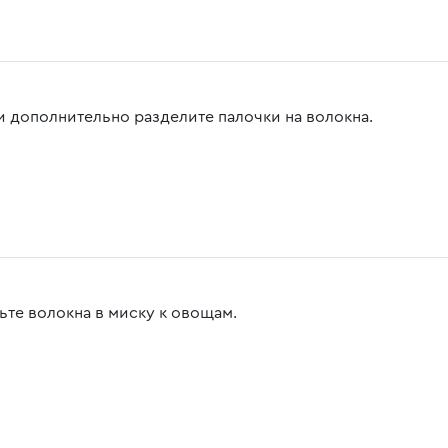
и дополнительно разделите палочки на волокна.
ьте волокна в миску к овощам.