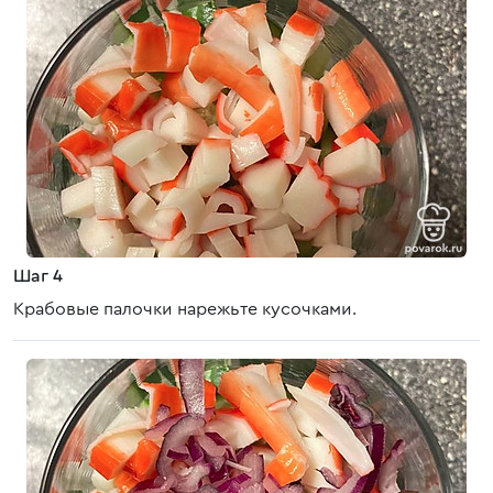
Шаг 4
Крабовые палочки нарежьте кусочками.