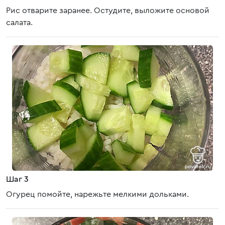
Рис отварите заранее. Остудите, выложите основой
салата.
Шаг 3
Огурец помойте, нарежьте мелкими дольками.