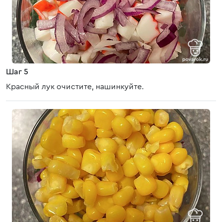
Шаг 5
Красный лук очистите, нашинкуйте.