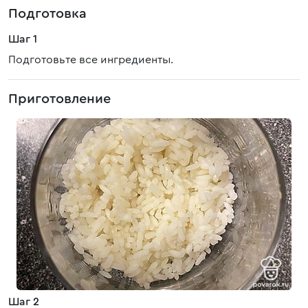
Подготовка
Шаг 1
Подготовьте все ингредиенты.
Приготовление
Шаг 2