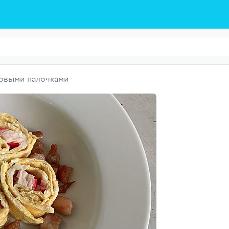
бовыми палочками