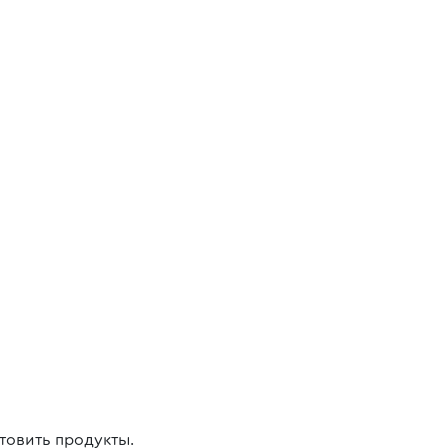
товить продукты.