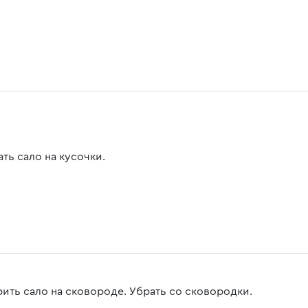
ть сало на кусочки.
ить сало на сковороде. Убрать со сковородки.