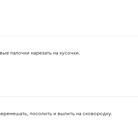
вые палочки нарезать на кусочки.
перемешать, посолить и вылить на сковородку.