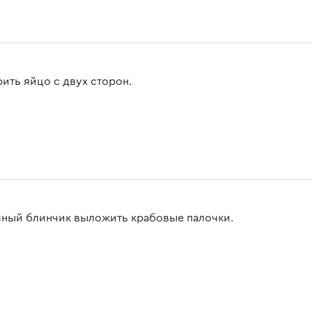
ить яйцо с двух сторон.
чный блинчик выложить крабовые палочки.