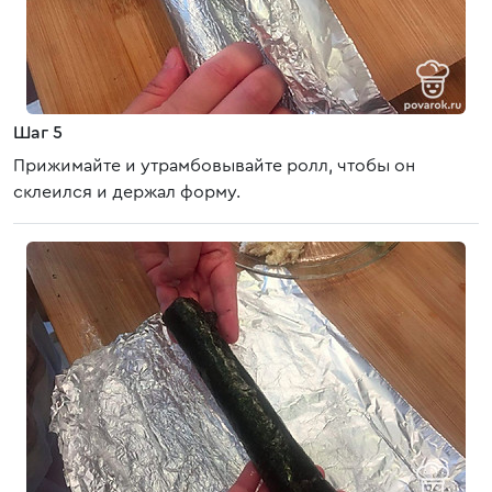
Шаг 5
Прижимайте и утрамбовывайте ролл, чтобы он
склеился и держал форму.