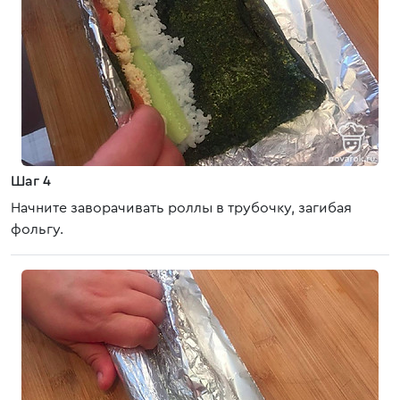
Шаг 4
Начните заворачивать роллы в трубочку, загибая
фольгу.