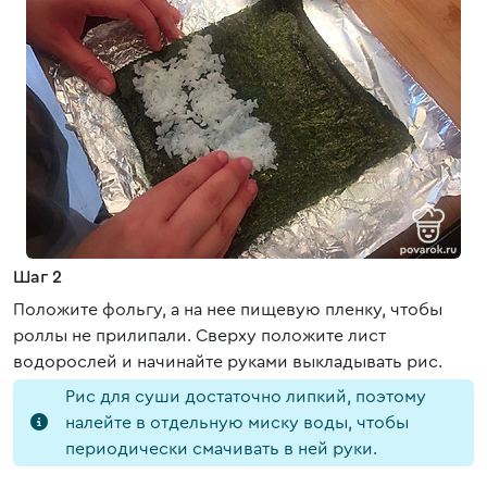
Шаг 2
Положите фольгу, а на нее пищевую пленку, чтобы
роллы не прилипали. Сверху положите лист
водорослей и начинайте руками выкладывать рис.
Рис для суши достаточно липкий, поэтому
налейте в отдельную миску воды, чтобы
периодически смачивать в ней руки.