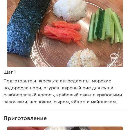
Шаг 1
Подготовьте и нарежьте ингредиенты: морские
водоросли нори, огурец, вареный рис для суши,
слабосоленый лосось, крабовый салат с крабовыми
палочками, чесноком, сыром, яйцом и майонезом.
Приготовление