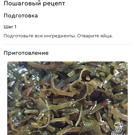
Пошаговый рецепт
Подготовка
Шаг 1
Подготовьте все ингредиенты. Отварите яйца.
Приготовление