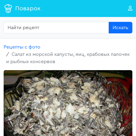
Поварок
Искать
Рецепты с фото
Салат из морской капусты, яиц, крабовых палочек
и рыбных консервов