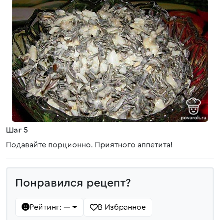
Шаг 5
Подавайте порционно. Приятного аппетита!
Понравился рецепт?
Рейтинг:
В Избранное
—