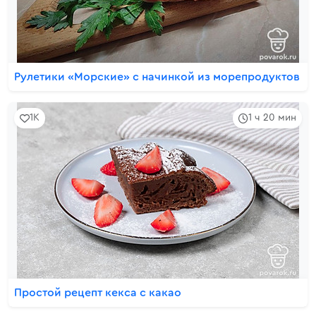
Рулетики «Морские» с начинкой из морепродуктов
1K
1 ч 20 мин
Простой рецепт кекса с какао