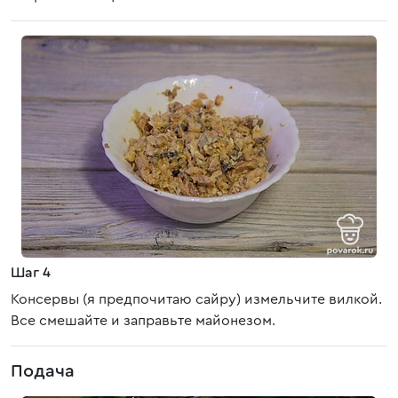
Шаг 4
Консервы (я предпочитаю сайру) измельчите вилкой.
Все смешайте и заправьте майонезом.
Подача