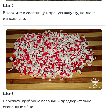
Шаг 2
Выложите в салатницу морскую капусту, немного
измельчите.
Шаг 3
Нарежьте крабовые палочки и предварительно
сваренные яйца.