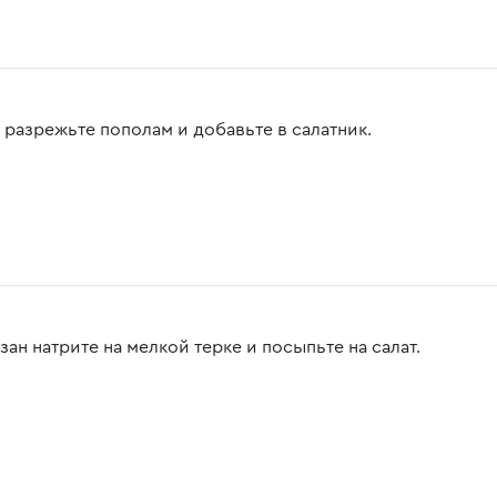
 разрежьте пополам и добавьте в салатник.
ан натрите на мелкой терке и посыпьте на салат.