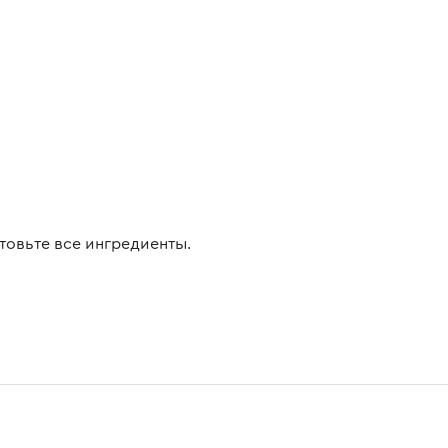
товьте все ингредиенты.