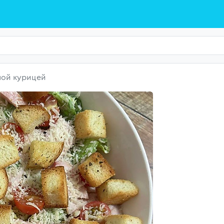
ной курицей