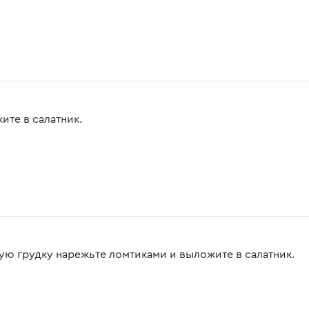
ите в салатник.
ую грудку нарежьте ломтиками и выложите в салатник.