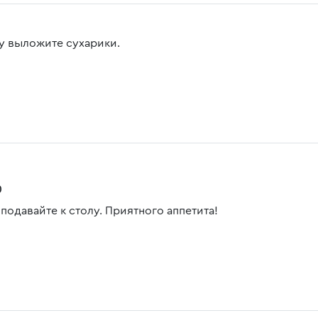
у выложите сухарики.
0
подавайте к столу. Приятного аппетита!