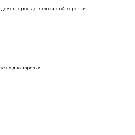
двух сторон до золотистой корочки.
е на дно тарелки.