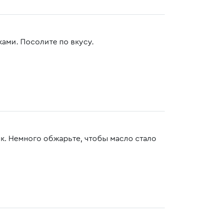
ми. Посолите по вкусу.
. Немного обжарьте, чтобы масло стало