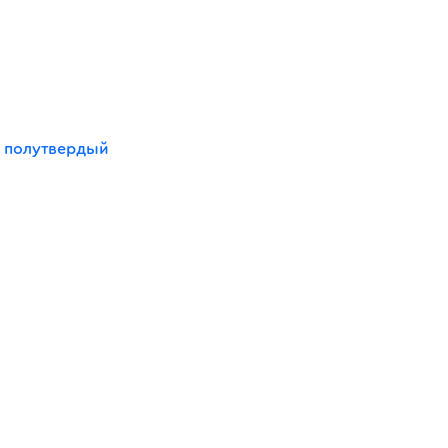
 полутвердый