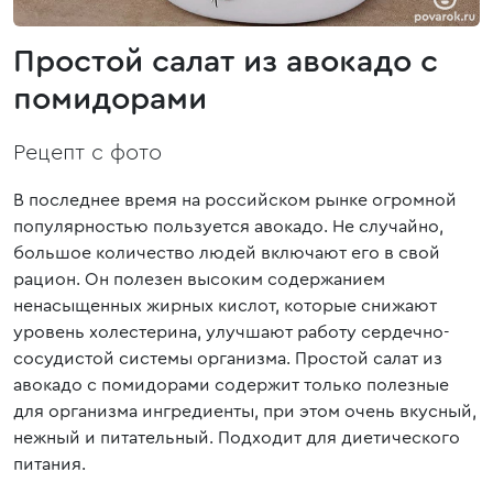
Простой салат из авокадо с
помидорами
Рецепт с фото
В последнее время на российском рынке огромной
популярностью пользуется авокадо. Не случайно,
большое количество людей включают его в свой
рацион. Он полезен высоким содержанием
ненасыщенных жирных кислот, которые снижают
уровень холестерина, улучшают работу сердечно-
сосудистой системы организма. Простой салат из
авокадо с помидорами содержит только полезные
для организма ингредиенты, при этом очень вкусный,
нежный и питательный. Подходит для диетического
питания.