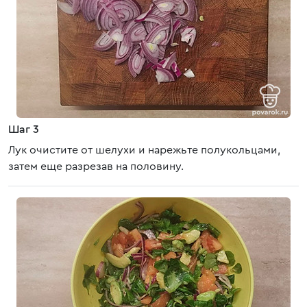
Шаг 3
Лук очистите от шелухи и нарежьте полукольцами,
затем еще разрезав на половину.