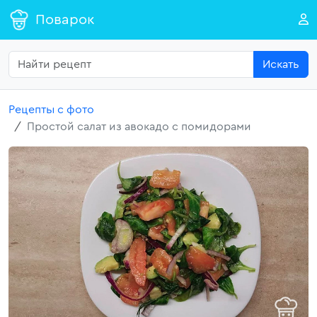
Поварок
Искать
Рецепты с фото
Простой салат из авокадо с помидорами