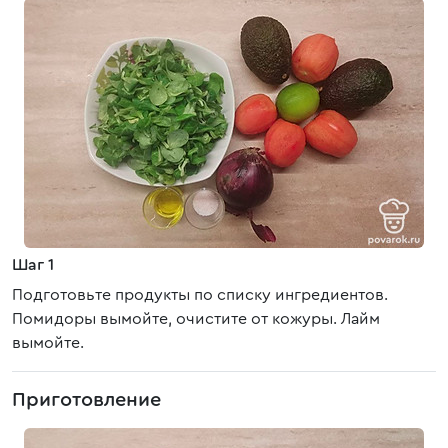
Шаг 1
Подготовьте продукты по списку ингредиентов.
Помидоры вымойте, очистите от кожуры. Лайм
вымойте.
Приготовление