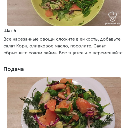
Шаг 4
Все нарезанные овощи сложите в емкость, добавьте
салат Корн, оливковое масло, посолите. Салат
сбрызните соком лайма. Все тщательно перемешайте.
Подача