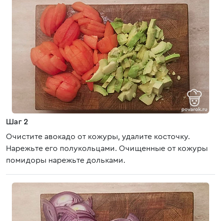
Шаг 2
Очистите авокадо от кожуры, удалите косточку.
Нарежьте его полукольцами. Очищенные от кожуры
помидоры нарежьте дольками.