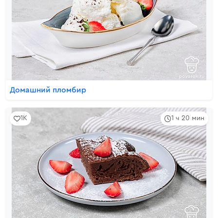
Домашний пломбир
1K
1 ч 20 мин