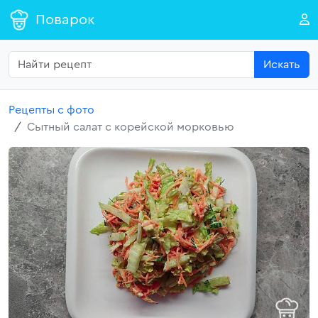
Поварок
Искать
Рецепты с фото
Сытный салат с корейской морковью