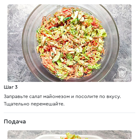
Шаг 3
Заправьте салат майонезом и посолите по вкусу.
Тщательно перемешайте.
Подача