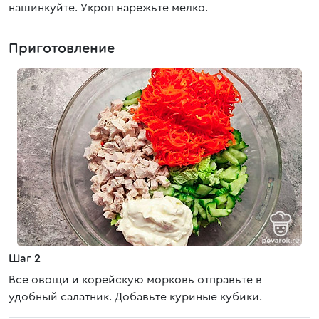
нашинкуйте. Укроп нарежьте мелко.
Приготовление
Шаг 2
Все овощи и корейскую морковь отправьте в
удобный салатник. Добавьте куриные кубики.