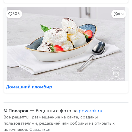
606
6 ч
Домашний пломбир
©
Поварок
— Рецепты с фото на
povarok.ru
Все рецепты, размещенные на сайте, созданы
пользователями, редакцией или собраны из открытых
источников.
Связаться