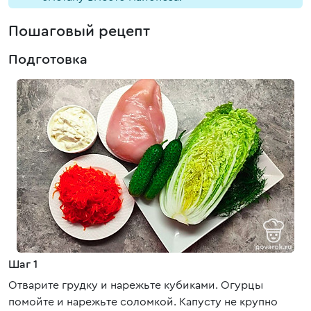
Пошаговый рецепт
Подготовка
Шаг 1
Отварите грудку и нарежьте кубиками. Огурцы
помойте и нарежьте соломкой. Капусту не крупно