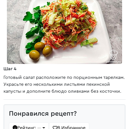
Шаг 4
Готовый салат расположите по порционным тарелкам.
Украсьте его несколькими листьями пекинской
капусты и дополните блюдо оливками без косточки.
Понравился рецепт?
Рейтинг:
В Избранное
—