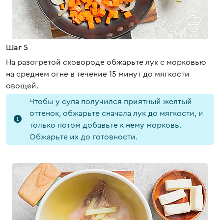
Шаг 5
На разогретой сковороде обжарьте лук с морковью
на среднем огне в течение 15 минут до мягкости
овощей.
Чтобы у супа получился приятный желтый
оттенок, обжарьте сначала лук до мягкости, и
только потом добавьте к нему морковь.
Обжарьте их до готовности.