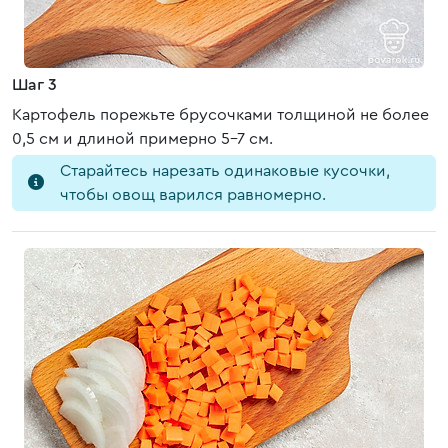
Шаг 3
Картофель порежьте брусочками толщиной не более
0,5 см и длиной примерно 5-7 см.
Старайтесь нарезать одинаковые кусочки,
чтобы овощ варился равномерно.