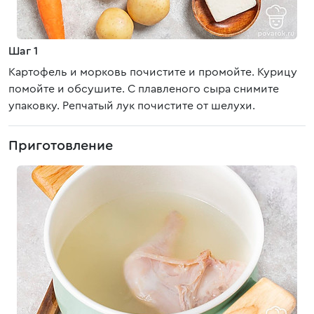
Шаг 1
Картофель и морковь почистите и промойте. Курицу
помойте и обсушите. С плавленого сыра снимите
упаковку. Репчатый лук почистите от шелухи.
Приготовление