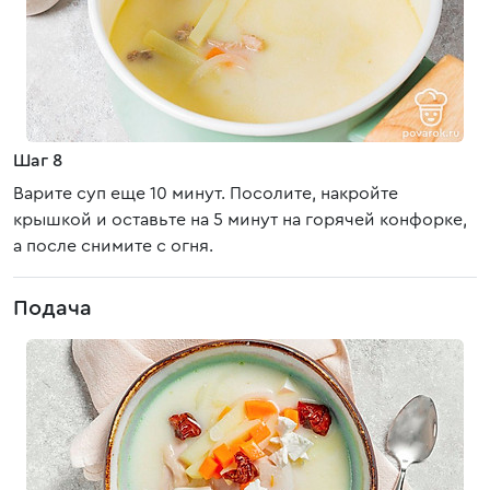
Шаг 8
Варите суп еще 10 минут. Посолите, накройте
крышкой и оставьте на 5 минут на горячей конфорке,
а после снимите с огня.
Подача