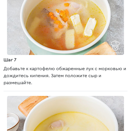
Шаг 7
Добавьте к картофелю обжаренные лук с морковью и
дождитесь кипения. Затем положите сыр и
размешайте.