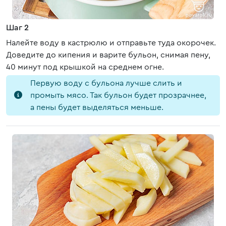
Шаг 2
Налейте воду в кастрюлю и отправьте туда окорочек.
Доведите до кипения и варите бульон, снимая пену,
40 минут под крышкой на среднем огне.
Первую воду с бульона лучше слить и
промыть мясо. Так бульон будет прозрачнее,
а пены будет выделяться меньше.