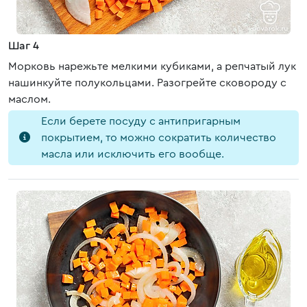
Шаг 4
Морковь нарежьте мелкими кубиками, а репчатый лук
нашинкуйте полукольцами. Разогрейте сковороду с
маслом.
Если берете посуду с антипригарным
покрытием, то можно сократить количество
масла или исключить его вообще.