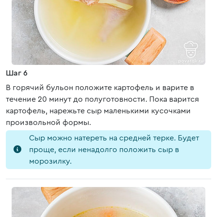
Шаг 6
В горячий бульон положите картофель и варите в
течение 20 минут до полуготовности. Пока варится
картофель, нарежьте сыр маленькими кусочками
произвольной формы.
Сыр можно натереть на средней терке. Будет
проще, если ненадолго положить сыр в
морозилку.