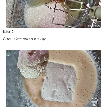
Шаг 2
Смешайте сахар и яйцо.