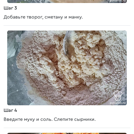
Шаг 3
Добавьте творог, сметану и манку.
Шаг 4
Введите муку и соль. Слепите сырники.