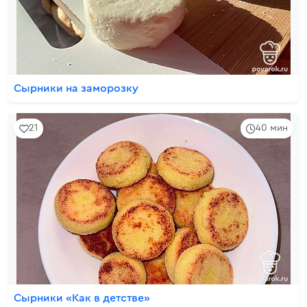
Сырники на заморозку
21
40 мин
Сырники «Как в детстве»