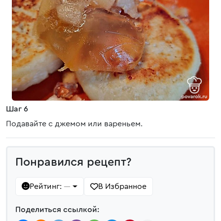
Шаг 6
Подавайте с джемом или вареньем.
Понравился рецепт?
Рейтинг:
В Избранное
—
Поделиться ссылкой: