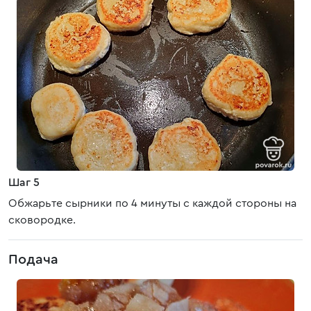
Шаг 5
Обжарьте сырники по 4 минуты с каждой стороны на
сковородке.
Подача