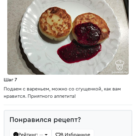
Шаг 7
Подаем с вареньем, можно со сгущенкой, как вам
нравится. Приятного аппетита!
Понравился рецепт?
Рейтинг:
В Избранное
—