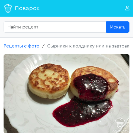
Поварок
Искать
Рецепты с фото
Сырники к полднику или на завтрак