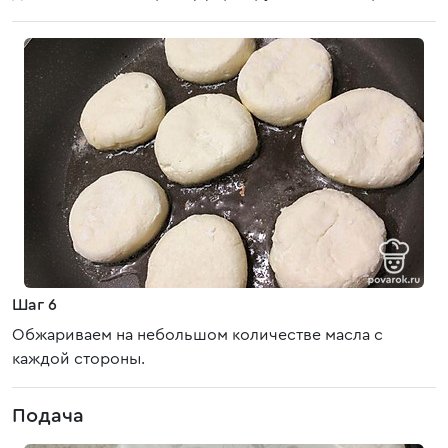
Шаг 6
Обжариваем на небольшом количестве масла с
каждой стороны.
Подача