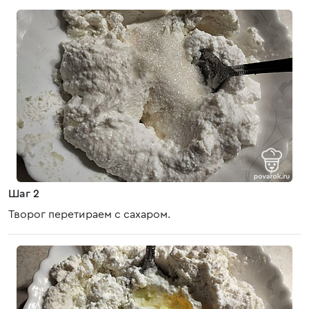
Шаг 2
Творог перетираем с сахаром.