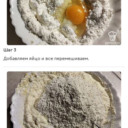
Шаг 3
Добавляем яйцо и все перемешиваем.