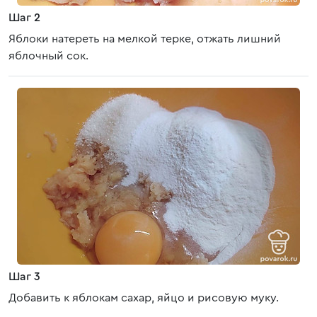
Шаг 2
Яблоки натереть на мелкой терке, отжать лишний
яблочный сок.
Шаг 3
Добавить к яблокам сахар, яйцо и рисовую муку.