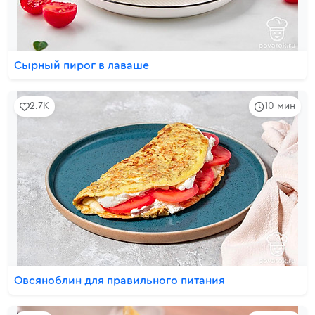
Сырный пирог в лаваше
2.7K
10 мин
Овсяноблин для правильного питания