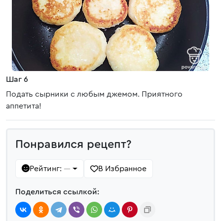
Шаг 6
Подать сырники с любым джемом. Приятного
аппетита!
Понравился рецепт?
Рейтинг:
В Избранное
—
Поделиться ссылкой: