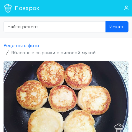
Поварок
Искать
Рецепты с фото
Яблочные сырники с рисовой мукой