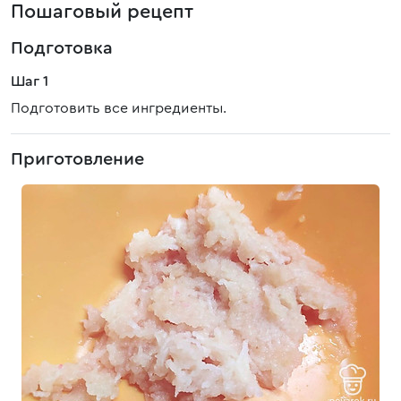
Пошаговый рецепт
Подготовка
Шаг 1
Подготовить все ингредиенты.
Приготовление