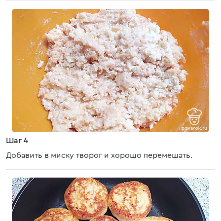
Шаг 4
Добавить в миску творог и хорошо перемешать.