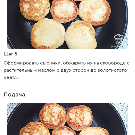
Шаг 5
Сформировать сырники, обжарить их на сковороде с
растительным маслом с двух сторон до золотистого
цвета.
Подача